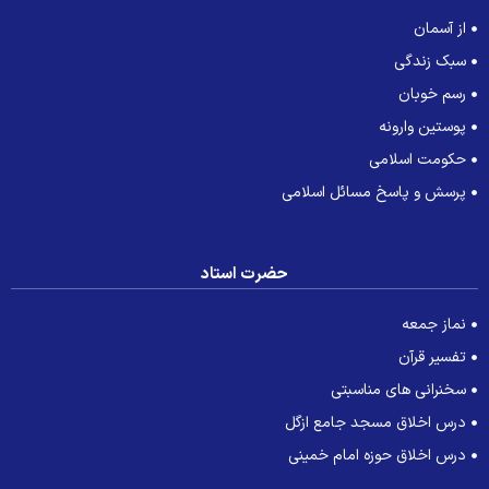
از آسمان
سبک زندگی
رسم خوبان
پوستین وارونه
حکومت اسلامی
پرسش و پاسخ مسائل اسلامی
حضرت استاد
نماز جمعه
تفسیر قرآن
سخنرانی های مناسبتی
درس اخلاق مسجد جامع ازگل
درس اخلاق حوزه امام خمینی