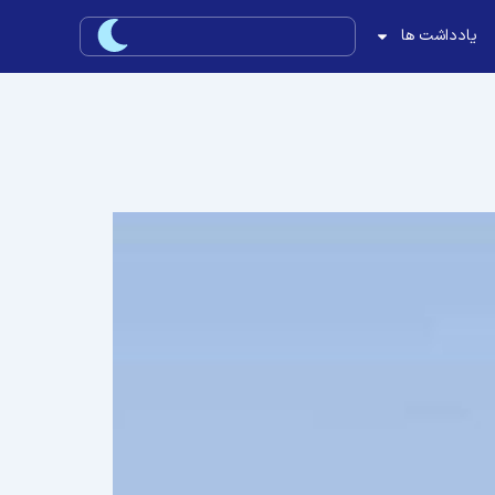
یادداشت ها