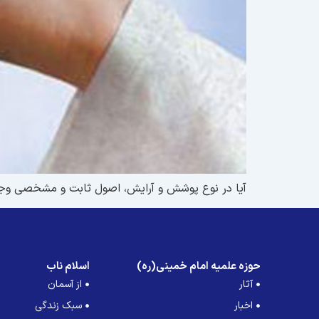
آيا در نوع پوشش و آرايش، اصول ثابت و مشخصى وجود 
حوزه علمیه امام خمینی(ره)
اسلام ناب
آثار
از آسمان
اخبار
سبک زندگی