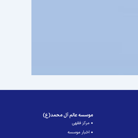
موسسه عالم آل محمد(ع)
مرکز فقهی
اخبار موسسه