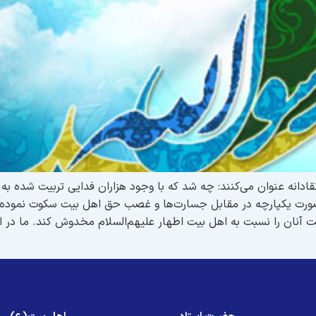
قادانه عنوان می‌کنند: چه شد که با وجود هزاران فدایی تربیت شده به 
رت یکپارچه در مقابل جسارت‌ها و غصب حق اهل بیت سکوت نموده و
 آنان را نسبت به اهل بیت اطهار علیهم‌السلام مخدوش کند. ما در ای