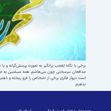
برخی با نگاه تعجب برانگیز به صورت پرسش‌گرانه و یا ن
مدافعان سرسختی چون بنی‌هاشم، همه مسلمین به صو
است دیوار فکری برخی از اشخاص را فرو ریخته و ذهنیت
بدهیم.