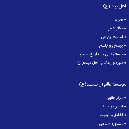
هل بیت(ع)
عبرات
دفتر شعر
امامت پژوهی
پرسش و پاسخ
جستارهایی در تاریخ اسلام
سیره و زندگانی اهل بیت(ع)
وسسه عالم آل محمد(ع)
مرکز فقهی
اخبار موسسه
اخلاق و تربیت
مشاوره اسلامی