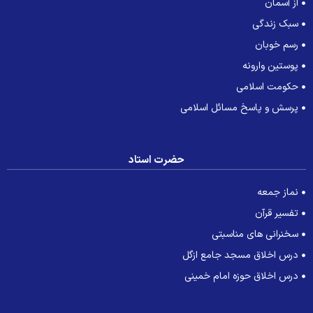
از آسمان
سبک زندگی
رسم خوبان
پوستین وارونه
حکومت اسلامی
پرسش و پاسخ مسائل اسلامی
حضرت استاد
نماز جمعه
تفسیر قرآن
سخنرانی های مناسبتی
درس اخلاق مسجد جامع ازگل
درس اخلاق حوزه امام خمینی