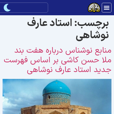
برچسب:
استاد عارف
نوشاهی
نابع نوشناس درباره هفت بند
لا حسن کاشی بر اساس فهرست
دید استاد عارف نوشاهی