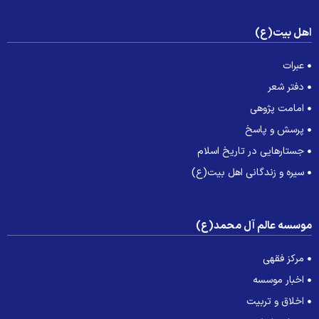
هل بیت(ع)
عبرات
دفتر شعر
امامت پژوهی
پرسش و پاسخ
جستارهایی در تاریخ اسلام
سیره و زندگانی اهل بیت(ع)
وسسه عالم آل محمد(ع)
مرکز فقهی
اخبار موسسه
اخلاق و تربیت