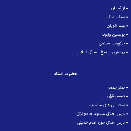
از آسمان
سبک زندگی
رسم خوبان
پوستین وارونه
حکومت اسلامی
پرسش و پاسخ مسائل اسلامی
حضرت استاد
نماز جمعه
تفسیر قرآن
سخنرانی های مناسبتی
درس اخلاق مسجد جامع ازگل
درس اخلاق حوزه امام خمینی