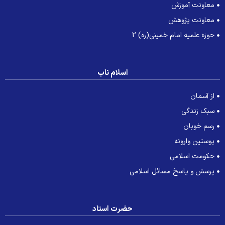
معاونت آموزش
معاونت پژوهش
حوزه علمیه امام خمینی(ره) 2
اسلام ناب
از آسمان
سبک زندگی
رسم خوبان
پوستین وارونه
حکومت اسلامی
پرسش و پاسخ مسائل اسلامی
حضرت استاد