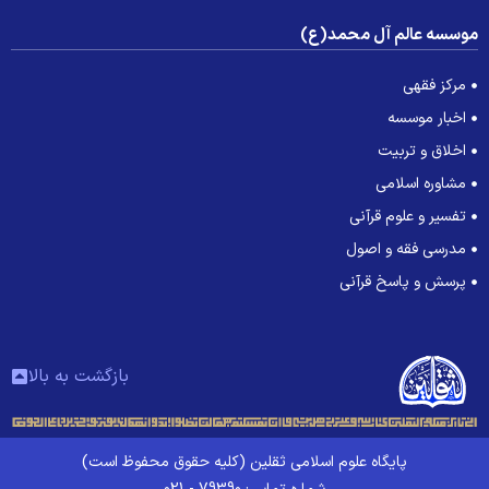
وسسه عالم آل محمد(ع)
مرکز فقهی
اخبار موسسه
اخلاق و تربیت
مشاوره اسلامی
تفسیر و علوم قرآنی
مدرسی فقه و اصول
پرسش و پاسخ قرآنی
بازگشت به بالا
پایگاه علوم اسلامی ثقلین (کلیه حقوق محفوظ است)