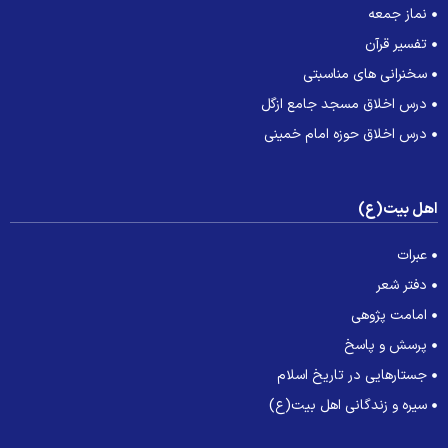
نماز جمعه
تفسیر قرآن
سخنرانی های مناسبتی
درس اخلاق مسجد جامع ازگل
درس اخلاق حوزه امام خمینی
هل بیت(ع)
عبرات
دفتر شعر
امامت پژوهی
پرسش و پاسخ
جستارهایی در تاریخ اسلام
سیره و زندگانی اهل بیت(ع)