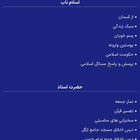
اسلام ناب
از آسمان
سبک زندگی
رسم خوبان
پوستین وارونه
حکومت اسلامی
پرسش و پاسخ مسائل اسلامی
حضرت استاد
نماز جمعه
تفسیر قرآن
سخنرانی های مناسبتی
درس اخلاق مسجد جامع ازگل
درس اخلاق حوزه امام خمینی