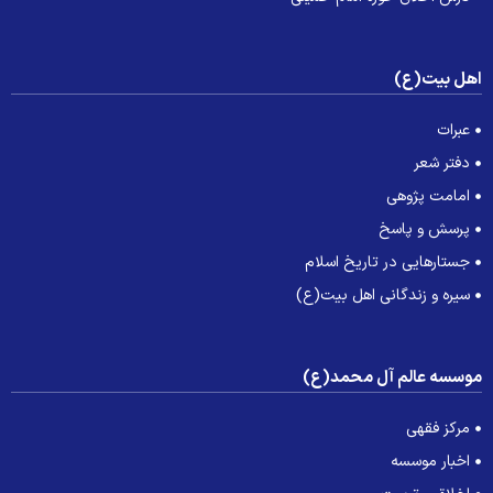
هل بیت(ع)
عبرات
دفتر شعر
امامت پژوهی
پرسش و پاسخ
جستارهایی در تاریخ اسلام
سیره و زندگانی اهل بیت(ع)
وسسه عالم آل محمد(ع)
مرکز فقهی
اخبار موسسه