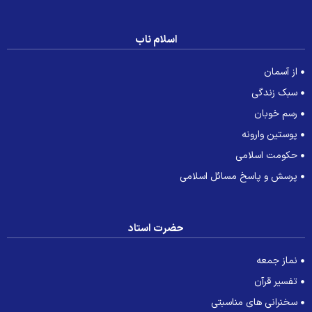
اسلام ناب
از آسمان
سبک زندگی
رسم خوبان
پوستین وارونه
حکومت اسلامی
پرسش و پاسخ مسائل اسلامی
حضرت استاد
نماز جمعه
تفسیر قرآن
سخنرانی های مناسبتی