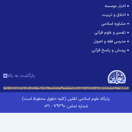
اخبار موسسه
اخلاق و تربیت
مشاوره اسلامی
تفسیر و علوم قرآنی
مدرسی فقه و اصول
پرسش و پاسخ قرآنی
بازگشت به بالا
پایگاه علوم اسلامی ثقلین (کلیه حقوق محفوظ است)
شماره تماس: 79390 - 021