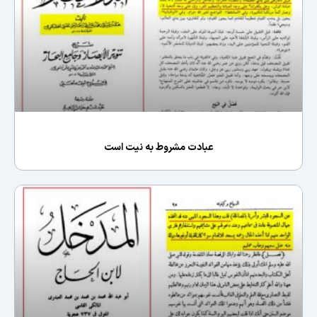
عبادت مشروط به نیت است