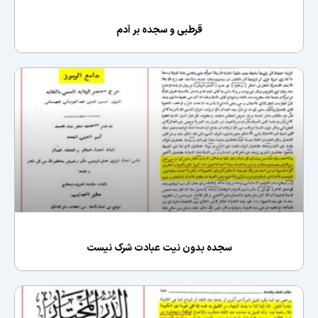
قرطبی و سجده بر آدم
سجده بدون نیت عبادت شرک نیست