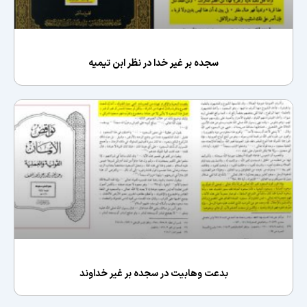
سجده بر غیر خدا در نظر ابن تیمیه
بدعت وهابیت در سجده بر غیر خداوند