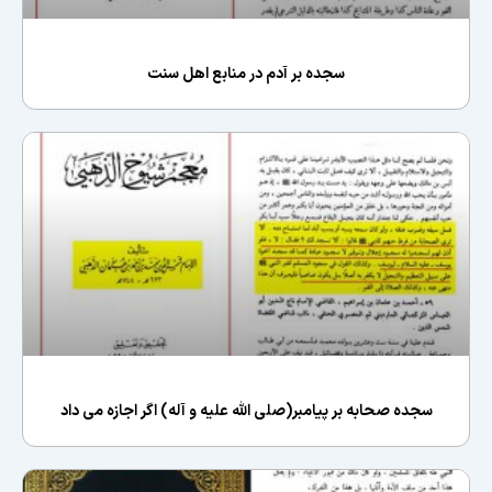
سجده بر آدم در منابع اهل سنت
سجده صحابه بر پیامبر(صلی الله علیه و آله) اگر اجازه می داد