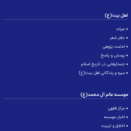
هل بیت(ع)
عبرات
دفتر شعر
امامت پژوهی
پرسش و پاسخ
جستارهایی در تاریخ اسلام
سیره و زندگانی اهل بیت(ع)
وسسه عالم آل محمد(ع)
مرکز فقهی
اخبار موسسه
اخلاق و تربیت