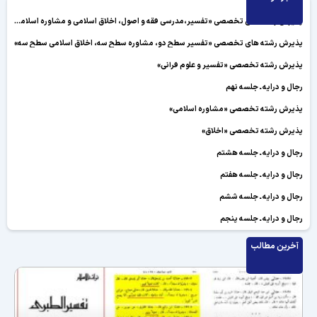
پذیرش رشته های تخصصی «تفسیر،مدرسی فقه و اصول، اخلاق اسلامی و مشاوره اسلامی»
پذیرش رشته های تخصصی «تفسیر سطح دو، مشاوره سطح سه، اخلاق اسلامی سطح سه»
پذیرش رشته تخصصی «تفسیر و علوم قرآنی»
رجال و درایه ـ جلسه نهم
پذیرش رشته تخصصی «مشاوره اسلامی»
پذیرش رشته تخصصی «اخلاق»
رجال و درایه ـ جلسه هشتم
رجال و درایه ـ جلسه هفتم
رجال و درایه ـ جلسه ششم
رجال و درایه ـ جلسه پنجم
رجال و درایه ـ جلسه چهارم
آخرین مطالب
رجال و درایه ـ جلسه سوم
رجال و درایه ـ جلسه دوم
رجال و درایه ـ جلسه اول