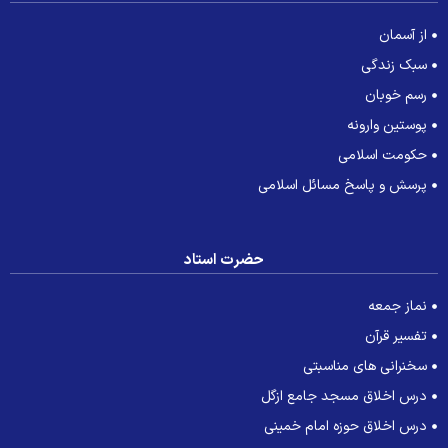
از آسمان
سبک زندگی
رسم خوبان
پوستین وارونه
حکومت اسلامی
پرسش و پاسخ مسائل اسلامی
حضرت استاد
نماز جمعه
تفسیر قرآن
سخنرانی های مناسبتی
درس اخلاق مسجد جامع ازگل
درس اخلاق حوزه امام خمینی