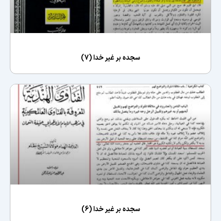
سجده بر غیر خدا (7)
سجده بر غیر خدا (6)