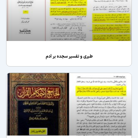
طبری و تفسیر سجده بر آدم