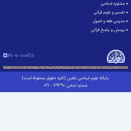
مشاوره اسلامی
تفسیر و علوم قرآنی
مدرسی فقه و اصول
پرسش و پاسخ قرآنی
بازگشت به بالا
پایگاه علوم اسلامی ثقلین (کلیه حقوق محفوظ است)
شماره تماس: 79390 - 021