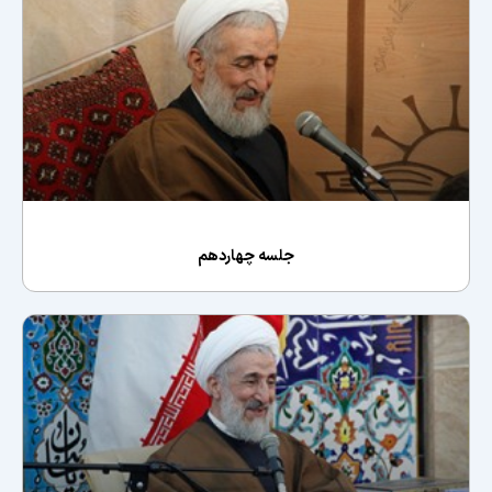
جلسه چهاردهم