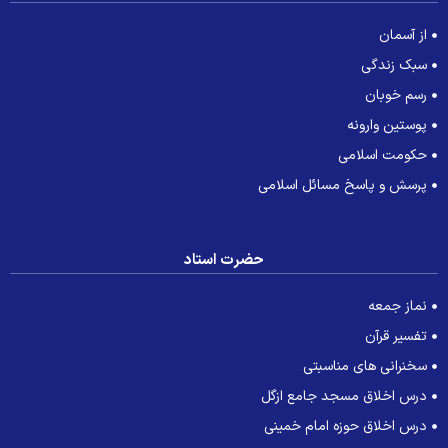
از آسمان
سبک زندگی
رسم خوبان
پوستین وارونه
حکومت اسلامی
پرسش و پاسخ مسائل اسلامی
حضرت استاد
نماز جمعه
تفسیر قرآن
سخنرانی های مناسبتی
درس اخلاق مسجد جامع ازگل
درس اخلاق حوزه امام خمینی