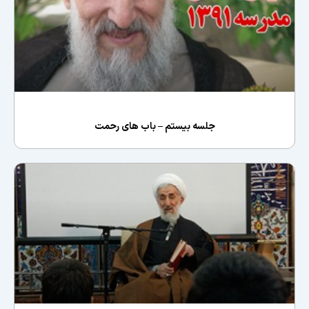
جلسه بیستم – باب های رحمت