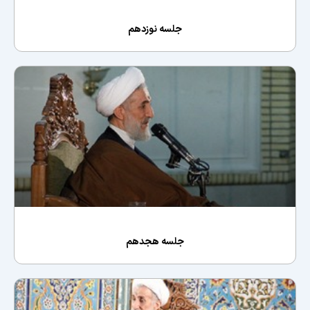
جلسه نوزدهم
جلسه هجدهم