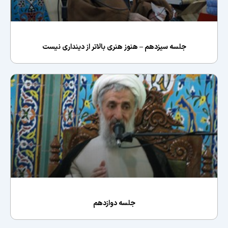
جلسه سیزدهم – هنوز هنری بالاتر از دینداری نیست
جلسه دوازدهم