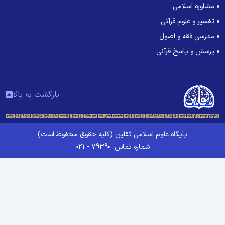
مشاوره اسلامی
تفسیر و علوم قرآنی
مدرسی فقه و اصول
پرسش و پاسخ قرآنی
بازگشت به بالا
پایگاه علوم اسلامی ثقلین (کلیه حقوق محفوظ است)
شماره تماس: 79390 - 021