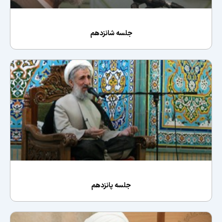
جلسه شانزدهم
جلسه پانزدهم