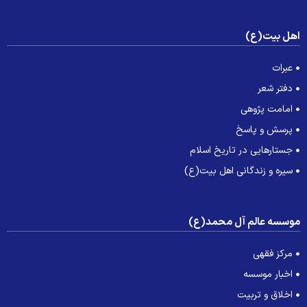
هل بیت(ع)
عبرات
دفتر شعر
امامت پژوهی
پرسش و پاسخ
جستارهایی در تاریخ اسلام
سیره و زندگانی اهل بیت(ع)
وسسه عالم آل محمد(ع)
مرکز فقهی
اخبار موسسه
اخلاق و تربیت