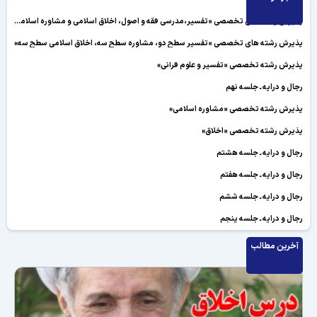
پذیرش رشته های تخصصی «تفسیر،مدرسی فقه و اصول، اخلاق اسلامی و مشاوره اسلامی»
پذیرش رشته های تخصصی «تفسیر سطح دو، مشاوره سطح سه، اخلاق اسلامی سطح سه»
پذیرش رشته تخصصی «تفسیر و علوم قرآنی»
رجال و درایه ـ جلسه نهم
پذیرش رشته تخصصی «مشاوره اسلامی»
پذیرش رشته تخصصی «اخلاق»
رجال و درایه ـ جلسه هشتم
رجال و درایه ـ جلسه هفتم
رجال و درایه ـ جلسه ششم
رجال و درایه ـ جلسه پنجم
رجال و درایه ـ جلسه چهارم
آخرین مطالب
رجال و درایه ـ جلسه سوم
رجال و درایه ـ جلسه دوم
رجال و درایه ـ جلسه اول