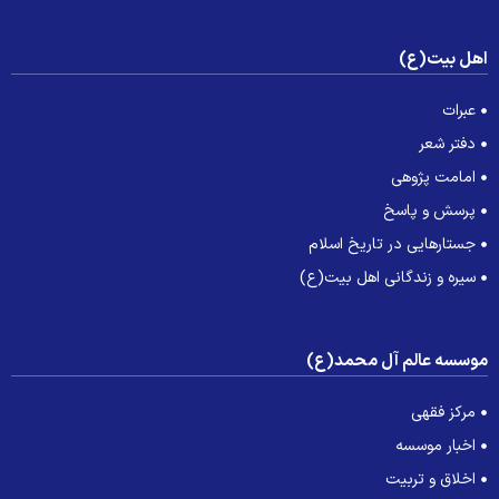
هل بیت(ع)
عبرات
دفتر شعر
امامت پژوهی
پرسش و پاسخ
جستارهایی در تاریخ اسلام
سیره و زندگانی اهل بیت(ع)
وسسه عالم آل محمد(ع)
مرکز فقهی
اخبار موسسه
اخلاق و تربیت