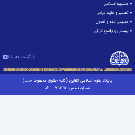
مشاوره اسلامی
تفسیر و علوم قرآنی
مدرسی فقه و اصول
پرسش و پاسخ قرآنی
بازگشت به بالا
پایگاه علوم اسلامی ثقلین (کلیه حقوق محفوظ است)
شماره تماس: 79390 - 021