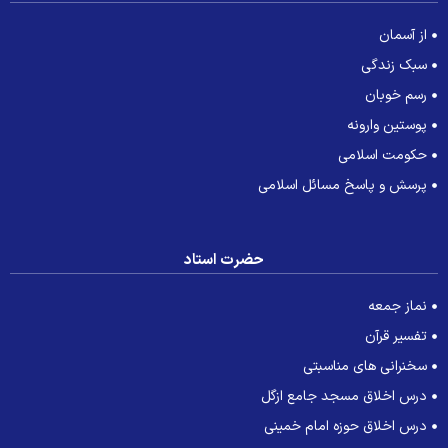
از آسمان
سبک زندگی
رسم خوبان
پوستین وارونه
حکومت اسلامی
پرسش و پاسخ مسائل اسلامی
حضرت استاد
نماز جمعه
تفسیر قرآن
سخنرانی های مناسبتی
درس اخلاق مسجد جامع ازگل
درس اخلاق حوزه امام خمینی