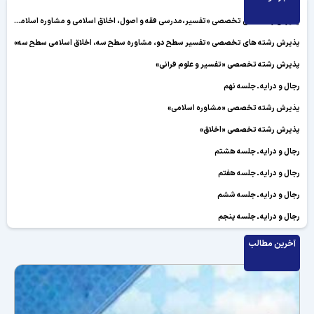
پذیرش رشته های تخصصی «تفسیر،مدرسی فقه و اصول، اخلاق اسلامی و مشاوره اسلامی»
پذیرش رشته های تخصصی «تفسیر سطح دو، مشاوره سطح سه، اخلاق اسلامی سطح سه»
پذیرش رشته تخصصی «تفسیر و علوم قرآنی»
رجال و درایه ـ جلسه نهم
پذیرش رشته تخصصی «مشاوره اسلامی»
پذیرش رشته تخصصی «اخلاق»
رجال و درایه ـ جلسه هشتم
رجال و درایه ـ جلسه هفتم
رجال و درایه ـ جلسه ششم
رجال و درایه ـ جلسه پنجم
رجال و درایه ـ جلسه چهارم
آخرین مطالب
رجال و درایه ـ جلسه سوم
رجال و درایه ـ جلسه دوم
رجال و درایه ـ جلسه اول