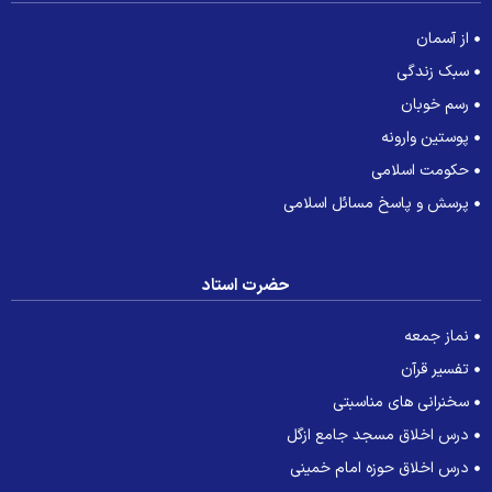
از آسمان
سبک زندگی
رسم خوبان
پوستین وارونه
حکومت اسلامی
پرسش و پاسخ مسائل اسلامی
حضرت استاد
نماز جمعه
تفسیر قرآن
سخنرانی های مناسبتی
درس اخلاق مسجد جامع ازگل
درس اخلاق حوزه امام خمینی