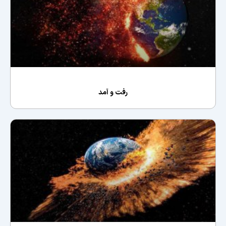
رفت و آمد