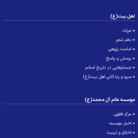
هل بیت(ع)
عبرات
دفتر شعر
امامت پژوهی
پرسش و پاسخ
جستارهایی در تاریخ اسلام
سیره و زندگانی اهل بیت(ع)
وسسه عالم آل محمد(ع)
مرکز فقهی
اخبار موسسه
اخلاق و تربیت