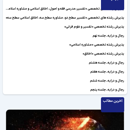
پذیرش رشته های تخصصی «تفسیر،مدرسی فقه و اصول، اخلاق اسلامی و مشاوره اسلامی»
پذیرش رشته های تخصصی «تفسیر سطح دو، مشاوره سطح سه، اخلاق اسلامی سطح سه»
پذیرش رشته تخصصی «تفسیر و علوم قرآنی»
رجال و درایه ـ جلسه نهم
پذیرش رشته تخصصی «مشاوره اسلامی»
پذیرش رشته تخصصی «اخلاق»
رجال و درایه ـ جلسه هشتم
رجال و درایه ـ جلسه هفتم
رجال و درایه ـ جلسه ششم
رجال و درایه ـ جلسه پنجم
رجال و درایه ـ جلسه چهارم
آخرین مطالب
رجال و درایه ـ جلسه سوم
رجال و درایه ـ جلسه دوم
رجال و درایه ـ جلسه اول