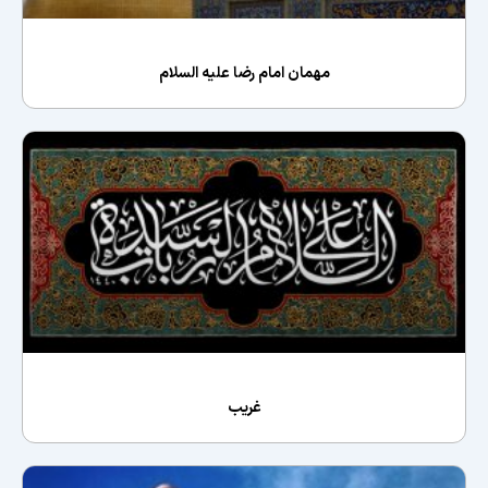
مهمان امام رضا علیه السلام
غریب