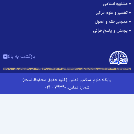
مشاوره اسلامی
تفسیر و علوم قرآنی
مدرسی فقه و اصول
پرسش و پاسخ قرآنی
بازگشت به بالا
پایگاه علوم اسلامی ثقلین (کلیه حقوق محفوظ است)
شماره تماس: 79390 - 021