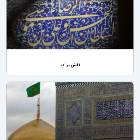
نقش بر آب