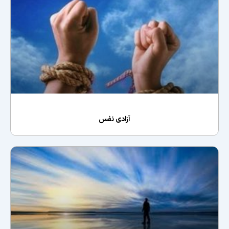
آزادی نفس