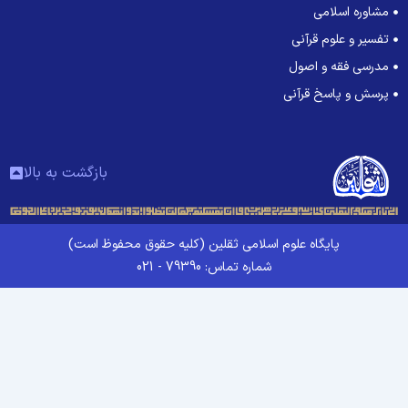
مشاوره اسلامی
تفسیر و علوم قرآنی
مدرسی فقه و اصول
پرسش و پاسخ قرآنی
بازگشت به بالا
پایگاه علوم اسلامی ثقلین (کلیه حقوق محفوظ است)
شماره تماس: 79390 - 021