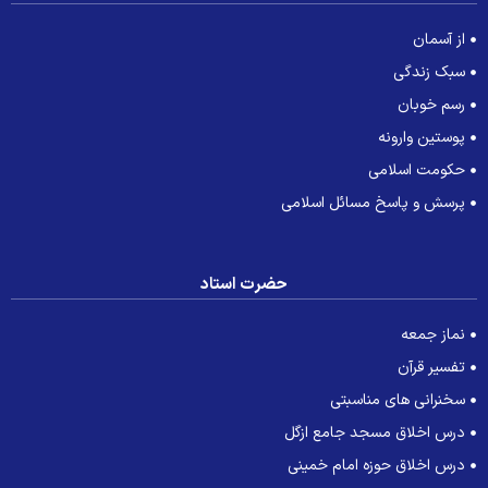
از آسمان
سبک زندگی
رسم خوبان
پوستین وارونه
حکومت اسلامی
پرسش و پاسخ مسائل اسلامی
حضرت استاد
نماز جمعه
تفسیر قرآن
سخنرانی های مناسبتی
درس اخلاق مسجد جامع ازگل
درس اخلاق حوزه امام خمینی