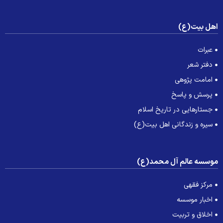
هل بیت(ع)
عبرات
دفتر شعر
امامت پژوهی
پرسش و پاسخ
جستارهایی در تاریخ اسلام
سیره و زندگانی اهل بیت(ع)
وسسه عالم آل محمد(ع)
مرکز فقهی
اخبار موسسه
اخلاق و تربیت