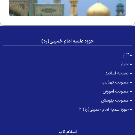
حوزه علمیه امام خمینی(ره)
آثار
اخبار
صفحه اساتید
معاونت تهذیب
معاونت آموزش
معاونت پژوهش
حوزه علمیه امام خمینی(ره) 2
اسلام ناب