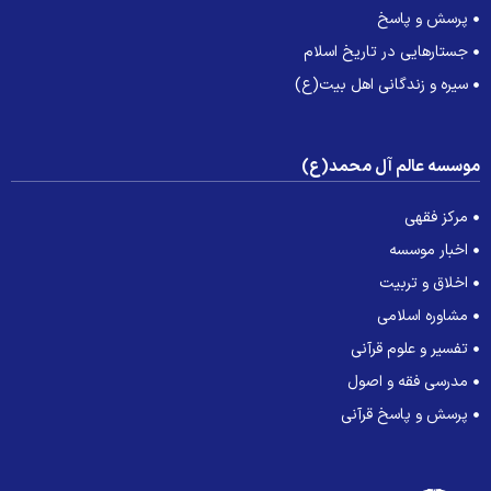
پرسش و پاسخ
جستارهایی در تاریخ اسلام
سیره و زندگانی اهل بیت(ع)
وسسه عالم آل محمد(ع)
مرکز فقهی
اخبار موسسه
اخلاق و تربیت
مشاوره اسلامی
تفسیر و علوم قرآنی
مدرسی فقه و اصول
پرسش و پاسخ قرآنی