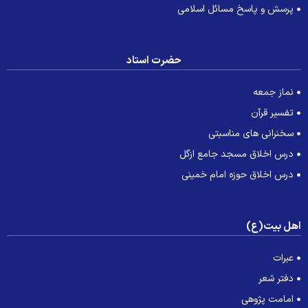
پرسش و پاسخ مسائل اسلامی
حضرت استاد
نماز جمعه
تفسیر قرآن
سخنرانی های مناسبتی
درس اخلاق مسجد جامع ازگل
درس اخلاق حوزه امام خمینی
هل بیت(ع)
عبرات
دفتر شعر
امامت پژوهی