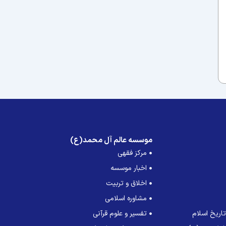
موسسه عالم آل محمد(ع)
مرکز فقهی
اخبار موسسه
اخلاق و تربیت
مشاوره اسلامی
اریخ اسلام
تفسیر و علوم قرآنی