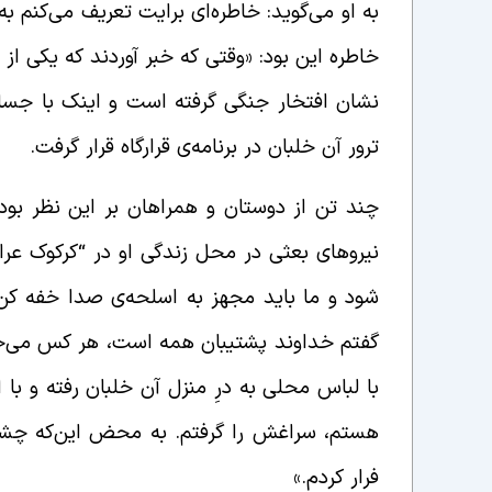
به او می‌گوید: خاطره‌ای برایت تعریف می‌کنم 
خاطره این بود: «وقتی که خبر آوردند که یکی از 
نشان افتخار جنگی گرفته است و اینک با جسا
ترور آن خلبان در برنامه‌ی قرارگاه قرار گرفت.
چند تن از دوستان و همراهان بر این نظر بو
نیروهای بعثی در محل زندگی او در “کرکوک عراق
شود و ما باید مجهز به اسلحه‌ی صدا خفه کن ب
گفتم خداوند پشتیبان همه است، هر کس می‌خواه
با لباس محلی به درِ منزل آن خلبان رفته و با
هستم، سراغش را گرفتم. به محض این‌که چشمم ب
فرار کردم.»