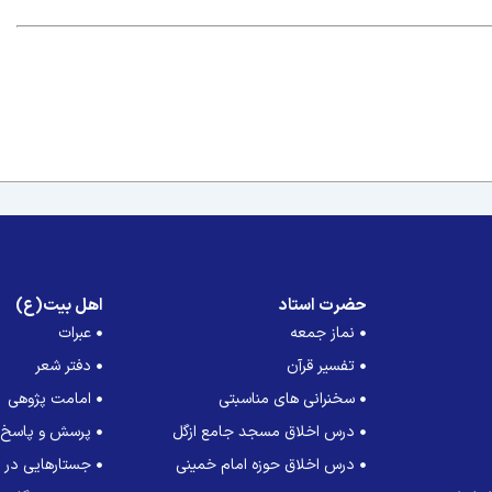
حضرت استاد
اهل بیت(ع)
نماز جمعه
عبرات
تفسیر قرآن
دفتر شعر
سخنرانی های مناسبتی
امامت پژوهی
درس اخلاق مسجد جامع ازگل
پرسش و پاسخ
درس اخلاق حوزه امام خمینی
جستارهایی در ت