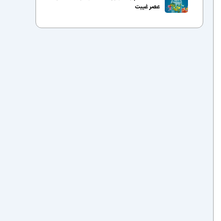
عصر غیبت