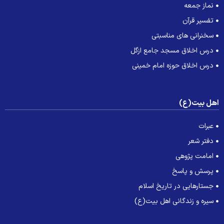
نماز جمعه
تفسیر قرآن
سخنرانی های مناسبتی
درس اخلاق مسجد جامع ازگل
درس اخلاق حوزه امام خمینی
هل بیت(ع)
عبرات
دفتر شعر
امامت پژوهی
پرسش و پاسخ
جستارهایی در تاریخ اسلام
سیره و زندگانی اهل بیت(ع)