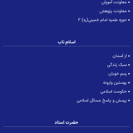
معاونت آموزش
معاونت پژوهش
حوزه علمیه امام خمینی(ره) 2
اسلام ناب
از آسمان
سبک زندگی
رسم خوبان
پوستین وارونه
حکومت اسلامی
پرسش و پاسخ مسائل اسلامی
حضرت استاد