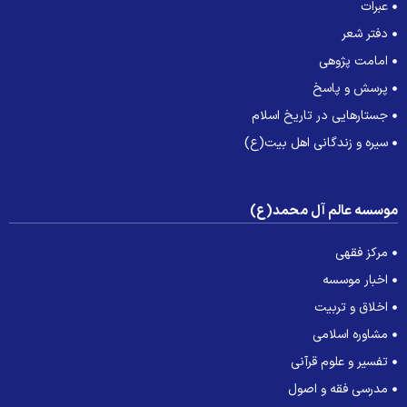
عبرات
دفتر شعر
امامت پژوهی
پرسش و پاسخ
جستارهایی در تاریخ اسلام
سیره و زندگانی اهل بیت(ع)
وسسه عالم آل محمد(ع)
مرکز فقهی
اخبار موسسه
اخلاق و تربیت
مشاوره اسلامی
تفسیر و علوم قرآنی
مدرسی فقه و اصول