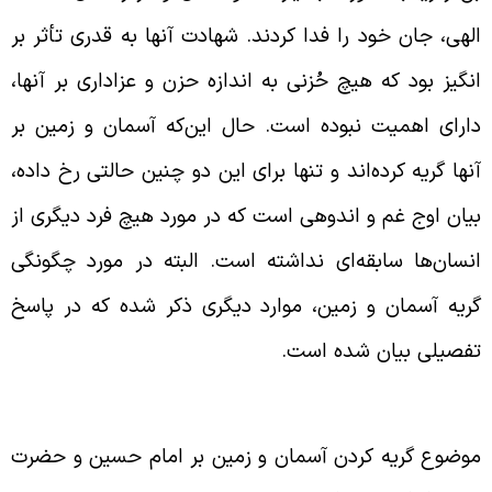
لهی، جان خود را فدا کردند. شهادت آنها به قدری تأثر بر
نگیز بود که هیچ حُزنی به اندازه حزن و عزاداری بر آنها،
ارای اهمیت نبوده است. حال این‌که آسمان و زمین بر
نها گریه کرده‌اند و تنها برای این دو چنین حالتی رخ داده،
یان اوج غم و اندوهی است که در مورد هیچ فرد دیگری از
نسان‌ها سابقه‌ای نداشته است. البته در مورد چگونگی
ریه آسمان و زمین، موارد دیگری ذکر شده که در پاسخ
فصیلی بیان شده است
.
وضوع گریه کردن آسمان و زمین بر امام حسین و حضرت