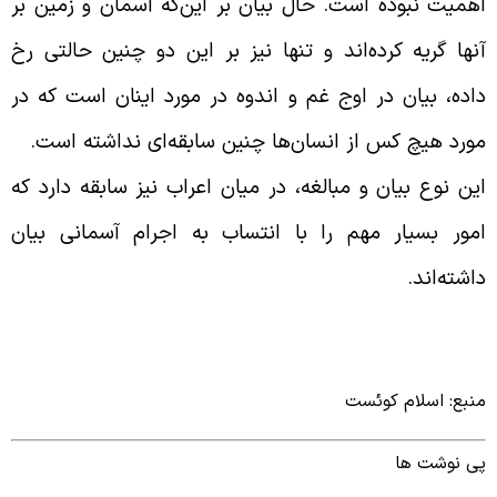
همیت نبوده است. حال بیان بر این‌که آسمان و زمین بر
نها گریه کرده‌اند و تنها نیز بر این دو چنین حالتی رخ
اده، بیان در اوج غم و اندوه در مورد اینان است که در
ورد هیچ کس از انسان‌ها چنین سابقه‌ای نداشته است
.
ین نوع بیان و مبالغه، در میان اعراب نیز سابقه دارد که
مور بسیار مهم را با انتساب به اجرام آسمانی بیان
اشته‌اند
.
نبع: اسلام کوئست
ی نوشت ها