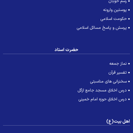
رسم خوبان
پوستین وارونه
حکومت اسلامی
پرسش و پاسخ مسائل اسلامی
حضرت استاد
نماز جمعه
تفسیر قرآن
سخنرانی های مناسبتی
درس اخلاق مسجد جامع ازگل
درس اخلاق حوزه امام خمینی
هل بیت(ع)