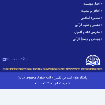
اخبار موسسه
اخلاق و تربیت
مشاوره اسلامی
تفسیر و علوم قرآنی
مدرسی فقه و اصول
پرسش و پاسخ قرآنی
بازگشت به بالا
پایگاه علوم اسلامی ثقلین (کلیه حقوق محفوظ است)
شماره تماس: 79390 - 021