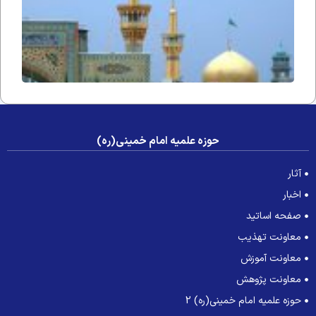
حوزه علمیه امام خمینی(ره)
آثار
اخبار
صفحه اساتید
معاونت تهذیب
معاونت آموزش
معاونت پژوهش
حوزه علمیه امام خمینی(ره) 2