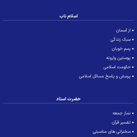
اسلام ناب
از آسمان
سبک زندگی
رسم خوبان
پوستین وارونه
حکومت اسلامی
پرسش و پاسخ مسائل اسلامی
حضرت استاد
نماز جمعه
تفسیر قرآن
سخنرانی های مناسبتی