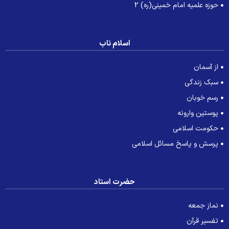
حوزه علمیه امام خمینی(ره) 2
اسلام ناب
از آسمان
سبک زندگی
رسم خوبان
پوستین وارونه
حکومت اسلامی
پرسش و پاسخ مسائل اسلامی
حضرت استاد
نماز جمعه
تفسیر قرآن