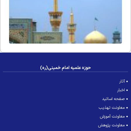
حوزه علمیه امام خمینی(ره)
آثار
اخبار
صفحه اساتید
معاونت تهذیب
معاونت آموزش
معاونت پژوهش