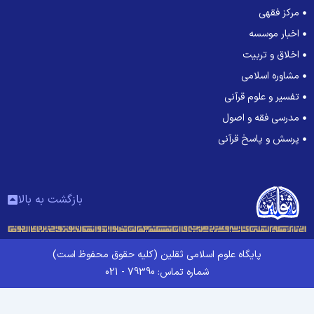
مرکز فقهی
اخبار موسسه
اخلاق و تربیت
مشاوره اسلامی
تفسیر و علوم قرآنی
مدرسی فقه و اصول
پرسش و پاسخ قرآنی
بازگشت به بالا
پایگاه علوم اسلامی ثقلین (کلیه حقوق محفوظ است)
شماره تماس: 79390 - 021