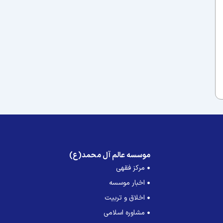
موسسه عالم آل محمد(ع)
مرکز فقهی
اخبار موسسه
اخلاق و تربیت
مشاوره اسلامی