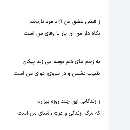
ز فیض عشق من آزاد مرد تاریخم
نگاه دار من آن یار با وفای من است
به زخم های دلم بوسه می زند پیکان
طبیب دشمن و در تیروی، دوای من است
ز زندگانی این چند روزه بیزارم
که مرگ ،زندگی و عزت ،آشنای من است