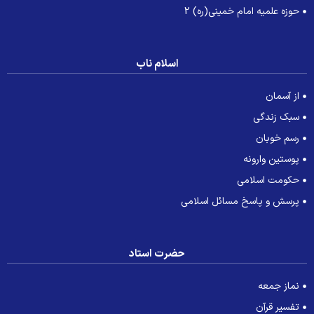
حوزه علمیه امام خمینی(ره) 2
اسلام ناب
از آسمان
سبک زندگی
رسم خوبان
پوستین وارونه
حکومت اسلامی
پرسش و پاسخ مسائل اسلامی
حضرت استاد
نماز جمعه
تفسیر قرآن