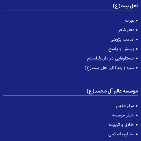
هل بیت(ع)
عبرات
دفتر شعر
امامت پژوهی
پرسش و پاسخ
جستارهایی در تاریخ اسلام
سیره و زندگانی اهل بیت(ع)
وسسه عالم آل محمد(ع)
مرکز فقهی
اخبار موسسه
اخلاق و تربیت
مشاوره اسلامی