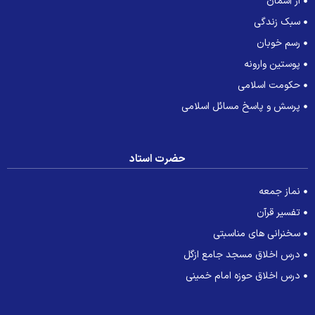
از آسمان
سبک زندگی
رسم خوبان
پوستین وارونه
حکومت اسلامی
پرسش و پاسخ مسائل اسلامی
حضرت استاد
نماز جمعه
تفسیر قرآن
سخنرانی های مناسبتی
درس اخلاق مسجد جامع ازگل
درس اخلاق حوزه امام خمینی