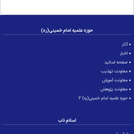
سلم
حوزه علمیه امام خمینی(ره)
آثار
اخبار
صفحه اساتید
معاونت تهذیب
معاونت آموزش
معاونت پژوهش
حوزه علمیه امام خمینی(ره) 2
اسلام ناب