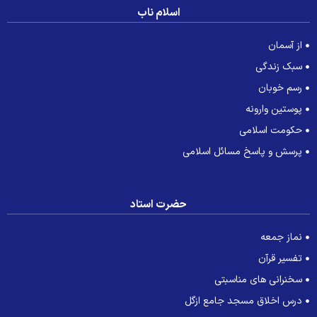
اسلام ناب
از آسمان
سبک زندگی
رسم خوبان
پوستین وارونه
حکومت اسلامی
پرسش و پاسخ مسائل اسلامی
حضرت استاد
نماز جمعه
تفسیر قرآن
سخنرانی های مناسبتی
درس اخلاق مسجد جامع ازگل