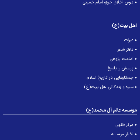
درس اخلاق حوزه امام خمینی
هل بیت(ع)
عبرات
دفتر شعر
امامت پژوهی
پرسش و پاسخ
جستارهایی در تاریخ اسلام
سیره و زندگانی اهل بیت(ع)
وسسه عالم آل محمد(ع)
مرکز فقهی
اخبار موسسه