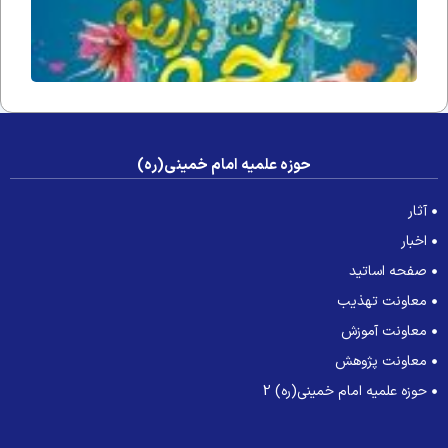
حوزه علمیه امام خمینی(ره)
آثار
اخبار
صفحه اساتید
معاونت تهذیب
معاونت آموزش
معاونت پژوهش
حوزه علمیه امام خمینی(ره) 2