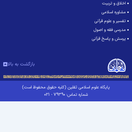
اخلاق و تربیت
مشاوره اسلامی
تفسیر و علوم قرآنی
مدرسی فقه و اصول
پرسش و پاسخ قرآنی
بازگشت به بالا
پایگاه علوم اسلامی ثقلین (کلیه حقوق محفوظ است)
شماره تماس: 79390 - 021