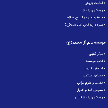
امامت پژوهی
پرسش و پاسخ
جستارهایی در تاریخ اسلام
سیره و زندگانی اهل بیت(ع)
وسسه عالم آل محمد(ع)
مرکز فقهی
اخبار موسسه
اخلاق و تربیت
مشاوره اسلامی
تفسیر و علوم قرآنی
مدرسی فقه و اصول
پرسش و پاسخ قرآنی