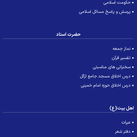
حکومت اسلامی
پرسش و پاسخ مسائل اسلامی
حضرت استاد
نماز جمعه
تفسیر قرآن
سخنرانی های مناسبتی
درس اخلاق مسجد جامع ازگل
درس اخلاق حوزه امام خمینی
هل بیت(ع)
عبرات
دفتر شعر