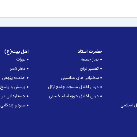
حضرت استاد
اهل بیت(ع)
نماز جمعه
عبرات
تفسیر قرآن
دفتر شعر
سخنرانی های مناسبتی
امامت پژوهی
درس اخلاق مسجد جامع ازگل
پرسش و پاسخ
درس اخلاق حوزه امام خمینی
جستارهایی در ت
 اسلامی
سیره و زندگانی