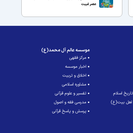
عصر غیبت
موسسه عالم آل محمد(ع)
مرکز فقهی
اخبار موسسه
اخلاق و تربیت
مشاوره اسلامی
اریخ اسلام
تفسیر و علوم قرآنی
 اهل بیت(ع)
مدرسی فقه و اصول
پرسش و پاسخ قرآنی