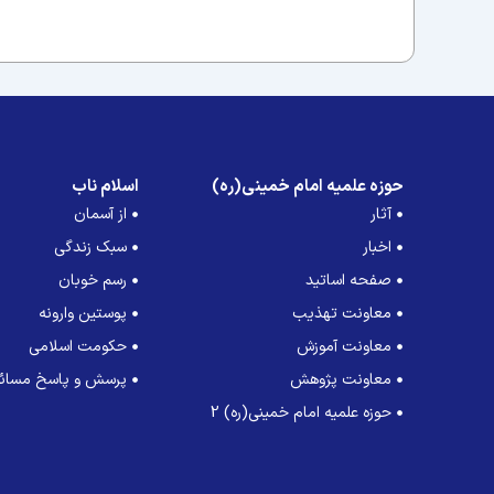
حوزه علمیه امام خمینی(ره)
اسلام ناب
آثار
از آسمان
اخبار
سبک زندگی
صفحه اساتید
رسم خوبان
معاونت تهذیب
پوستین وارونه
معاونت آموزش
حکومت اسلامی
معاونت پژوهش
پرسش و پاسخ مسائل
حوزه علمیه امام خمینی(ره) 2