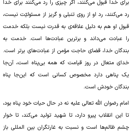
رای خدا قبول می‌کنند، اگر چیزی را رد می‌کنند برای خدا
د می‌کنند، رد او از روی تنبلی و گریز از مسئولیّت نیست،
بول او هم به دلیل علاقه‌ی به قدرت نیست بلکه خدمت
ا عبادت می‌داند و برترین عبادت‌ها است. خدمت به
ندگان خدا، قضای حاجت مؤمن از عبادت‌های برتر است.
دای متعال در روز قیامت که همه بی‌پناه است، آن‌جا
ک پناهی دارد مخصوص کسانی است که این‌جا پناه
ندگان خودش است.
مام رضوان الله تعالی علیه نه در حال حیات خود پناه بود،
ا این انقلاب پیرو دارد، تا شهید تولید می‌کند، تا خوار
شم ظالم‌ها است و نسبت به غارتگران بین المللی باز