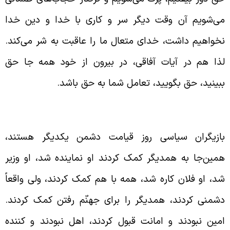
ی‌شویم آن وقت دیگر سر و کاری با خدا و دین خدا
خواهیم داشت، خدای متعال ما را عاقبت به شر می‌کند.
ذا هم در آیات آفاقی، در بیرون از خود همه جا حق
بینید، حق بگویید، تعامل شما به حق باشد.
خاصم اهل نار در روز قیامت
ازیگران سیاسی روز قیامت دشمن یکدیگر هستند،
مین‌جا به همدیگر کمک کردند او نماینده شد، او وزیر
د، او فلان کاره شد، همه با هم کمک کردند، ولی واقعاً
شمنی کردند، همدیگر را برای جهنّم رفتن کمک کردند.
مین نبودند و امانت قبول کردند، اهل نبودند و کننده