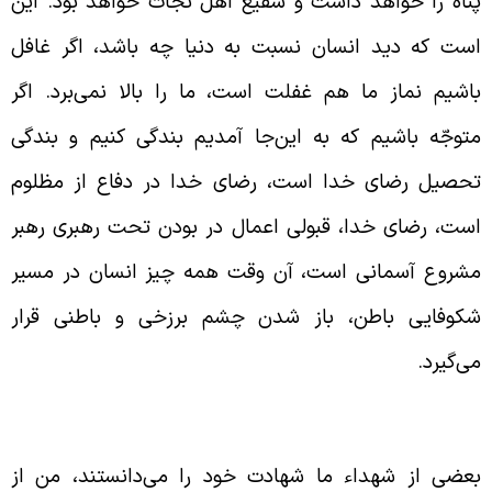
ناه را خواهد داشت و شفیع اهل نجات خواهد بود. این
ست که دید انسان نسبت به دنیا چه باشد، اگر غافل
اشیم نماز ما هم غفلت است، ما را بالا نمی‌برد. اگر
توجّه باشیم که به این‌جا آمدیم بندگی کنیم و بندگی
حصیل رضای خدا است، رضای خدا در دفاع از مظلوم
ست، رضای خدا، قبولی اعمال در بودن تحت رهبری رهبر
شروع آسمانی است، آن وقت همه چیز انسان در مسیر
کوفایی باطن، باز شدن چشم برزخی و باطنی قرار
ی‌گیرد.
از شدن چشم باطن با شهود در راه حق
عضی از شهداء ما شهادت خود را می‌دانستند، من از