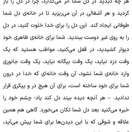
ر چه دیدید در دل شما اثر می‌گذارد، چرا در دل را باز
ردید و هر آشغالی در آن می‌ریزید تا در خانه‌ی دل شما
وفانی ایجاد کند. این دل را برای خدا خلوت کنید، در دل
ا به روی غیر دوست ببندید. شما برای خانه‌ی ظاهری خود
یوار کشیدید، در قفل می‌کنید، مواظب هستید که یک
قت دزد نیاید، یک وقت بیگانه نیاید، یک وقت جانوری
ارد خانه‌ی شما نشود، آن وقت خانه‌ای که خدا در درون
ما برای خود ساخته است، برای آن هیچ در و پیکری قرار
دادید.
–
هر آنچه دیده بیند دل کند یاد- چشم خود را
یره می‌کنید بعد دل شما تکان می‌خورد. گاهی هم همین
لاقه و شوقی که با این دیدن‌ها برای شما پیش می‌آید،