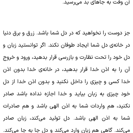
ن وقت به جاهای بد می‌رسید.
رایط رسیدن به مراقبه و دیدن عالم باطن
ز دوست را نخواهید که در دل شما باشد. زرق و برق دنیا
ر خانه‌ی دل شما ایجاد طوفان نکند. اگر توانستید زبان و
ل خود را تحت نظارت و بازرسی قرار بدهید، ورود و خروج
ن را به اذن خدا قرار بدهید، در خانه‌ی خدا بدون اذن
دا کسی و چیزی را داخل نکنید و بدون اذن خدا از دل
ود چیزی به زبان بیاید و خدا اجازه نداده باشد صادر
کنید، هم واردات شما به اذن الهی باشد و هم صادرات
ما به اذن الهی باشد. دل تولید می‌کند، زبان صادر
ی‌کند. گاهی هم زبان وارد می‌کند و دل جا به جا می‌کند.