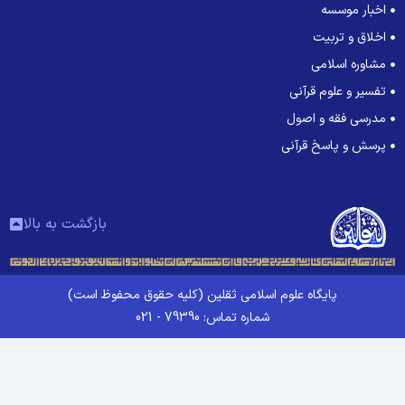
اخبار موسسه
اخلاق و تربیت
مشاوره اسلامی
تفسیر و علوم قرآنی
مدرسی فقه و اصول
پرسش و پاسخ قرآنی
بازگشت به بالا
پایگاه علوم اسلامی ثقلین (کلیه حقوق محفوظ است)
شماره تماس: 79390 - 021