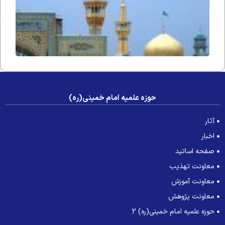
حوزه علمیه امام خمینی(ره)
آثار
اخبار
صفحه اساتید
معاونت تهذیب
معاونت آموزش
معاونت پژوهش
حوزه علمیه امام خمینی(ره) 2