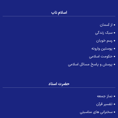
اسلام ناب
از آسمان
سبک زندگی
رسم خوبان
پوستین وارونه
حکومت اسلامی
پرسش و پاسخ مسائل اسلامی
حضرت استاد
نماز جمعه
تفسیر قرآن
سخنرانی های مناسبتی