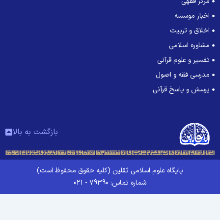
مرکز فقهی
اخبار موسسه
اخلاق و تربیت
مشاوره اسلامی
تفسیر و علوم قرآنی
مدرسی فقه و اصول
پرسش و پاسخ قرآنی
بازگشت به بالا
پایگاه علوم اسلامی ثقلین (کلیه حقوق محفوظ است)
شماره تماس: 79390 - 021