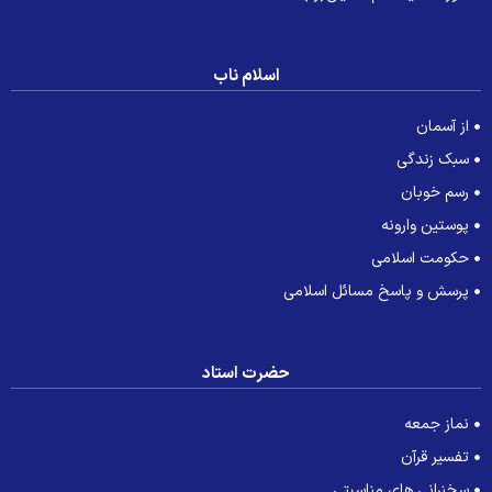
اسلام ناب
از آسمان
سبک زندگی
رسم خوبان
پوستین وارونه
حکومت اسلامی
پرسش و پاسخ مسائل اسلامی
حضرت استاد
نماز جمعه
تفسیر قرآن
سخنرانی های مناسبتی