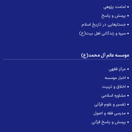
امامت پژوهی
پرسش و پاسخ
جستارهایی در تاریخ اسلام
سیره و زندگانی اهل بیت(ع)
وسسه عالم آل محمد(ع)
مرکز فقهی
اخبار موسسه
اخلاق و تربیت
مشاوره اسلامی
تفسیر و علوم قرآنی
مدرسی فقه و اصول
پرسش و پاسخ قرآنی