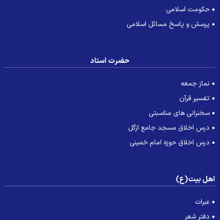
حکومت اسلامی
پرسش و پاسخ مسائل اسلامی
حضرت استاد
نماز جمعه
تفسیر قرآن
سخنرانی های مناسبتی
درس اخلاق مسجد جامع ازگل
درس اخلاق حوزه امام خمینی
هل بیت(ع)
عبرات
دفتر شعر