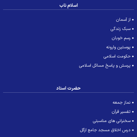
اسلام ناب
از آسمان
سبک زندگی
رسم خوبان
پوستین وارونه
حکومت اسلامی
پرسش و پاسخ مسائل اسلامی
حضرت استاد
نماز جمعه
تفسیر قرآن
سخنرانی های مناسبتی
درس اخلاق مسجد جامع ازگل