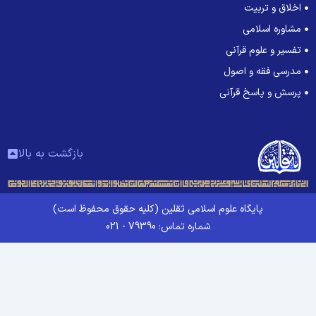
اخلاق و تربیت
مشاوره اسلامی
تفسیر و علوم قرآنی
مدرسی فقه و اصول
پرسش و پاسخ قرآنی
بازگشت به بالا
پایگاه علوم اسلامی ثقلین (کلیه حقوق محفوظ است)
شماره تماس: 79390 - 021