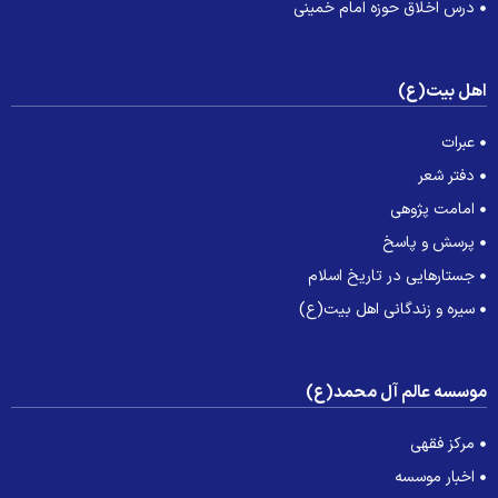
درس اخلاق حوزه امام خمینی
هل بیت(ع)
عبرات
دفتر شعر
امامت پژوهی
پرسش و پاسخ
جستارهایی در تاریخ اسلام
سیره و زندگانی اهل بیت(ع)
وسسه عالم آل محمد(ع)
مرکز فقهی
اخبار موسسه