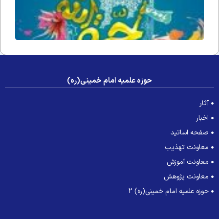
حوزه علمیه امام خمینی(ره)
آثار
اخبار
صفحه اساتید
معاونت تهذیب
معاونت آموزش
معاونت پژوهش
حوزه علمیه امام خمینی(ره) 2