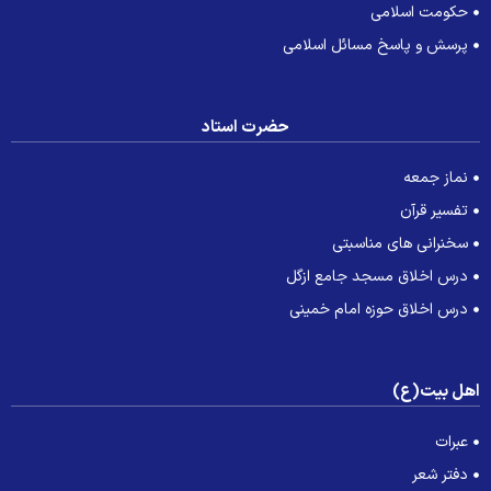
حکومت اسلامی
پرسش و پاسخ مسائل اسلامی
حضرت استاد
نماز جمعه
تفسیر قرآن
سخنرانی های مناسبتی
درس اخلاق مسجد جامع ازگل
درس اخلاق حوزه امام خمینی
هل بیت(ع)
عبرات
دفتر شعر