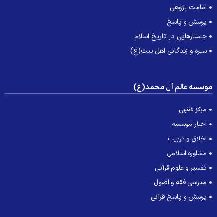
امامت پژوهی
پرسش و پاسخ
جستارهایی در تاریخ اسلام
سیره و زندگانی اهل بیت(ع)
وسسه عالم آل محمد(ع)
مرکز فقهی
اخبار موسسه
اخلاق و تربیت
مشاوره اسلامی
تفسیر و علوم قرآنی
مدرسی فقه و اصول
پرسش و پاسخ قرآنی