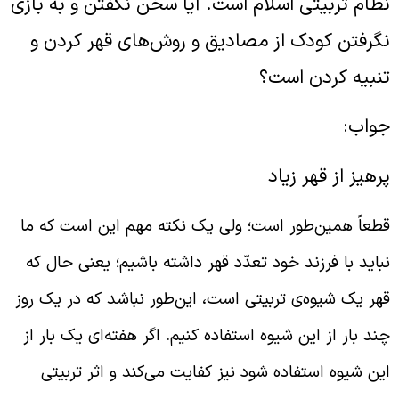
ظام تربیتی اسلام است. آیا سخن نگفتن و به بازی
گرفتن کودک از مصادیق و روش‌های قهر کردن و
نبیه کردن است؟
واب:
رهیز از قهر زیاد
طعاً همین‌طور است؛ ولی یک نکته مهم این است که ما
باید با فرزند خود تعدّد قهر داشته باشیم؛ یعنی حال که
هر یک شیوه‌ی تربیتی است، این‌طور نباشد که در یک روز
ند بار از این شیوه استفاده کنیم. اگر هفته‌ای یک بار از
ین شیوه استفاده شود نیز کفایت می‌کند و اثر تربیتی