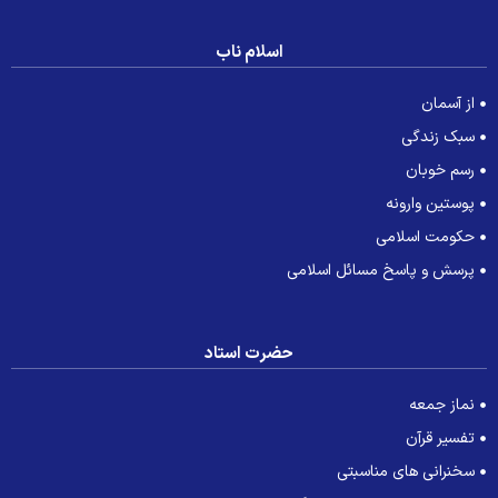
اسلام ناب
از آسمان
سبک زندگی
رسم خوبان
پوستین وارونه
حکومت اسلامی
پرسش و پاسخ مسائل اسلامی
حضرت استاد
نماز جمعه
تفسیر قرآن
سخنرانی های مناسبتی