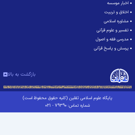
اخبار موسسه
اخلاق و تربیت
مشاوره اسلامی
تفسیر و علوم قرآنی
مدرسی فقه و اصول
پرسش و پاسخ قرآنی
بازگشت به بالا
پایگاه علوم اسلامی ثقلین (کلیه حقوق محفوظ است)
شماره تماس: 79390 - 021