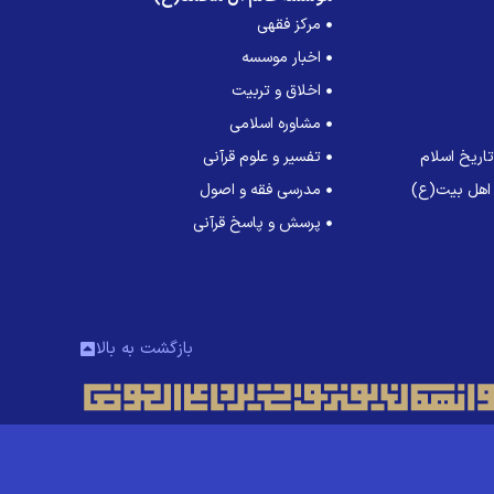
مرکز فقهی
اخبار موسسه
اخلاق و تربیت
مشاوره اسلامی
اریخ اسلام
تفسیر و علوم قرآنی
 اهل بیت(ع)
مدرسی فقه و اصول
پرسش و پاسخ قرآنی
بازگشت به بالا