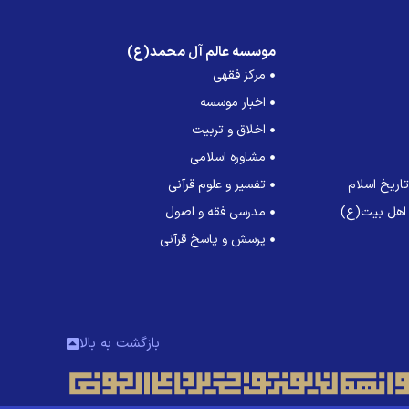
موسسه عالم آل محمد(ع)
مرکز فقهی
اخبار موسسه
اخلاق و تربیت
مشاوره اسلامی
اریخ اسلام
تفسیر و علوم قرآنی
 اهل بیت(ع)
مدرسی فقه و اصول
پرسش و پاسخ قرآنی
بازگشت به بالا