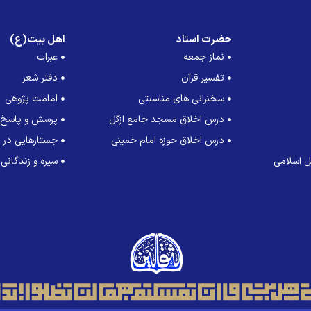
حضرت استاد
اهل بیت(ع)
نماز جمعه
عبرات
تفسیر قرآن
دفتر شعر
سخنرانی های مناسبتی
امامت پژوهی
درس اخلاق مسجد جامع ازگل
پرسش و پاسخ
درس اخلاق حوزه امام خمینی
جستارهایی در ت
 اسلامی
سیره و زندگانی