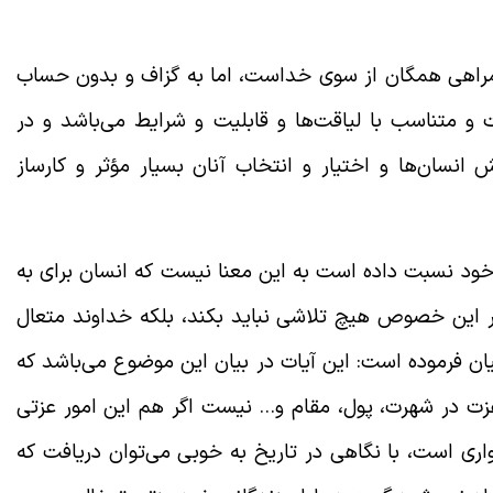
گمراهی همگان از سوی خداست، اما به گزاف و بدون حساب
و متناسب با لیاقت‌ها و قابلیت و شرایط می‌باشد و در
نسان‌ها و اختیار و انتخاب آنان بسیار مؤثر و کارساز
 خود نسبت داده است به این معنا نیست که انسان برای به
این خصوص هیچ تلاشی نباید بکند، بلکه خداوند متعال
یان فرموده است: این آیات در بیان این موضوع می‌باشد که
عزت در شهرت، پول، ‌مقام و… نیست اگر هم این امور عزتی
اری است، با نگاهی در تاریخ به خوبی می‌توان دریافت که