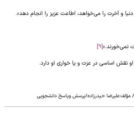
ا و آخرت را می‌خواهد، اطاعت عزیز را انجام دهد».
نمی‌خورند.»
[9]
او نقش اساسی در عزت و یا خواری او دارد.
 / مؤلف:علیرضا حیدرزاده/پرسش وپاسخ دانشجویی