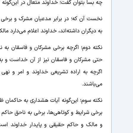
چه بسا بتوان گفت؛ خداوند متعال در این‌گونه 
نخست آن که؛ در برابر مدعیان مشرک و برخی 
به دیگران داشته‌اند، خداوند اعلام می‌دارد م
نکته دوم؛ اگرچه برخی مشرکان و فاسقان به ناح
حتی مشرکان و فاسقان نیز از آن خداست و به
اگرچه به اراده تشریعی خداوند و امر و نهی 
می‌باشند.
نکته سوم؛ این‌گونه آیات هشداری به حاکمان 
برخی شرایط و کوتاهی‌ها، برخی به ناحق حاکم و
و مالک و حاکم حقیقی و پایدار خداوند است و