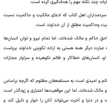
آیات چند نکته مهم را هدف‌گیری کرده است:
سردمداران اهل کتاب که ادعای مالکیت و حاکمیت نسبت
الکیت وحاکمیت مطلق از آن خداوند است.
ق حاکم و مالک شده‌اند، اما تمام نیرو و توان انسان‌ها
 عبارت دیگر همه هستی به اراده تکوینی خداوند برپاست
او، انسان‌های خطاکار و ظالم نکوهیده و سزاوار مجازات
ظالم و امیدی است به مستضعفان مظلوم که اگرچه براساس
 مالک شده‌اند، اما این موقعیت‌ها اعتباری و زودگذر است
 در دنیا و آخرت می‌تواند آنان را خوار و ذلیل کند و