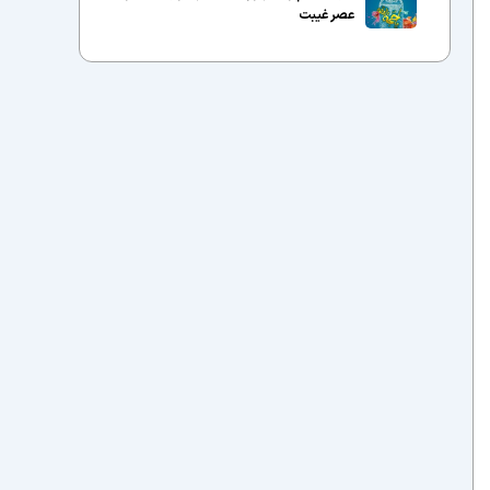
عصر غیبت