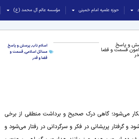
حوزه علمیه امام خمینی
مؤسسه عالم آل محمد (ع)
ش و پاسخ
اسلام ناب
,
پرسش و پاسخ
امون قسمت و قضا
مسائل اسلامی
,
قسمت و
در
قضا و قدر
آشکار می‌شود؛ گاهی درک صحیح و برداشت منطقی از برخی
د و گرفتار پریشانی در فکر و سرگردانی در رفتار می‌شود و