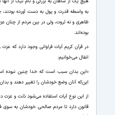
هیچ یک از شاهان به بزرگی و نام نیک از آنها ی
به واسطه قدرت و پول به دست آورده بودند، چ
ظاهری و نه ثروت، ولی در بین مردم از چنان عزت
بوده‌اند.
در قرآن کریم آیات فراوانی وجود دارد که عزت 
انفال می‌خوانیم:
«این بدان سبب است که خدا چنین نبوده است 
این‌که آنان وضع خودشان را تغییر دهند و بدا
از این نوع آیات استفاده می‌شود ذلت و عزت 
قانون دارد تا مردم صالحی خودشان به سوی فسا