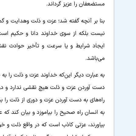
مستضعفان را عزیز گرداند.
بنا بر آنچه گفته شد؛ عزت و ذلت وهدایت و 
نیست بلکه از سوی خداوند دانا و حکیم است 
ایجاد شرایط و یا سرعت و تأخیر حوادث نقش ا
می‌باشد.
به عبارت دیگر این‌که خداوند عزت و ذلت را به
دست آوردن عزت و ذلت هیچ نقشی ندارد و در 
راه‌های به دست آوردن عزت و دوری از ذلت را ب
به انسان راه صحیح را بیاموزد و بیان کند که 
بیاورند، عزتی کاذب است که در واقع ذلت و خو