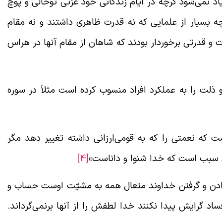
اد نمی‌شود گرچه در ایام زندگانی خود عزتی توخالی و پوچ
ه بسیار از علمایی که نه قدرت ظاهری داشتند و نه مقام
 و قدرتی برخوردار بودند که شاهان از مقام آنها در هراس
و ذلت را به عملکرد افراد منسوب کرده است مثلاً در سوره
که نعمتی را که به قومی‌ارزانی داشته تغییر دهد مگر
ن سبب است که خدا شنوا و داناست»
[4]
دادن و گرفتن خداوند متعال همه به مشیّت اوست حساب و
د گرایش پیدا نکنند خدا لطفش را از آنها برنمی‌گرداند.