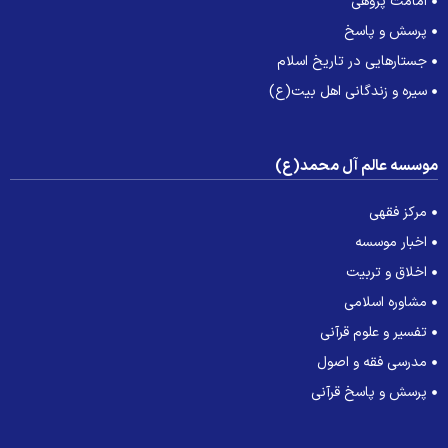
امامت پژوهی
پرسش و پاسخ
جستارهایی در تاریخ اسلام
سیره و زندگانی اهل بیت(ع)
وسسه عالم آل محمد(ع)
مرکز فقهی
اخبار موسسه
اخلاق و تربیت
مشاوره اسلامی
تفسیر و علوم قرآنی
مدرسی فقه و اصول
پرسش و پاسخ قرآنی