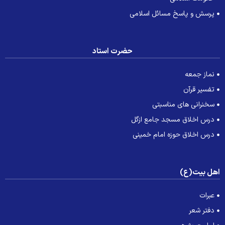
پرسش و پاسخ مسائل اسلامی
حضرت استاد
نماز جمعه
تفسیر قرآن
سخنرانی های مناسبتی
درس اخلاق مسجد جامع ازگل
درس اخلاق حوزه امام خمینی
هل بیت(ع)
عبرات
دفتر شعر