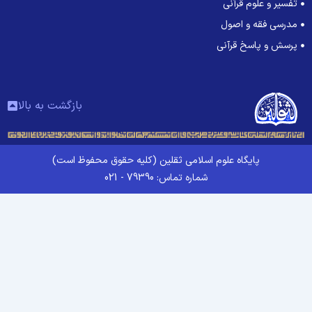
تفسیر و علوم قرآنی
مدرسی فقه و اصول
پرسش و پاسخ قرآنی
بازگشت به بالا
پایگاه علوم اسلامی ثقلین (کلیه حقوق محفوظ است)
شماره تماس: 79390 - 021