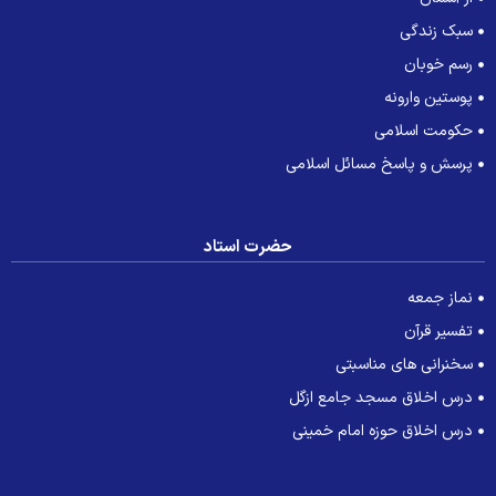
سبک زندگی
رسم خوبان
پوستین وارونه
حکومت اسلامی
پرسش و پاسخ مسائل اسلامی
حضرت استاد
نماز جمعه
تفسیر قرآن
سخنرانی های مناسبتی
درس اخلاق مسجد جامع ازگل
درس اخلاق حوزه امام خمینی