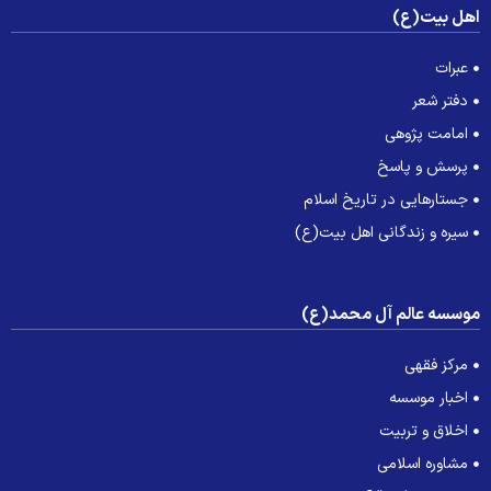
هل بیت(ع)
عبرات
دفتر شعر
امامت پژوهی
پرسش و پاسخ
جستارهایی در تاریخ اسلام
سیره و زندگانی اهل بیت(ع)
وسسه عالم آل محمد(ع)
مرکز فقهی
اخبار موسسه
اخلاق و تربیت
مشاوره اسلامی