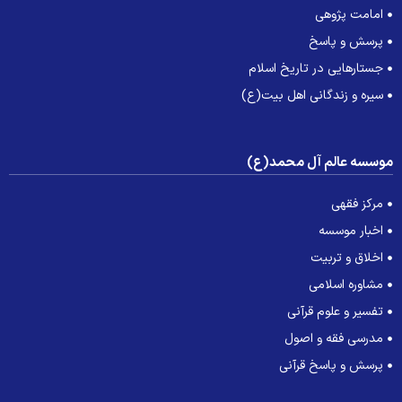
امامت پژوهی
پرسش و پاسخ
جستارهایی در تاریخ اسلام
سیره و زندگانی اهل بیت(ع)
وسسه عالم آل محمد(ع)
مرکز فقهی
اخبار موسسه
اخلاق و تربیت
مشاوره اسلامی
تفسیر و علوم قرآنی
مدرسی فقه و اصول
پرسش و پاسخ قرآنی