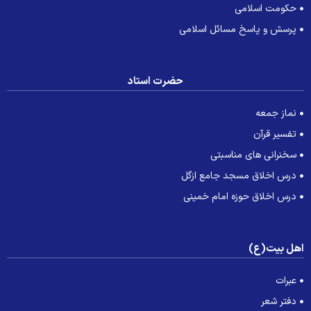
حکومت اسلامی
پرسش و پاسخ مسائل اسلامی
حضرت استاد
نماز جمعه
تفسیر قرآن
سخنرانی های مناسبتی
درس اخلاق مسجد جامع ازگل
درس اخلاق حوزه امام خمینی
هل بیت(ع)
عبرات
دفتر شعر