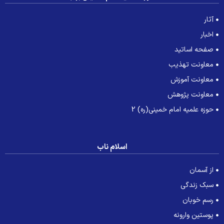
آثار
اخبار
صفحه اساتید
معاونت تهذیب
معاونت آموزش
معاونت پژوهش
حوزه علمیه امام خمینی(ره) 2
اسلام ناب
از آسمان
سبک زندگی
رسم خوبان
پوستین وارونه