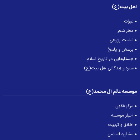
هل بیت(ع)
عبرات
دفتر شعر
امامت پژوهی
پرسش و پاسخ
جستارهایی در تاریخ اسلام
سیره و زندگانی اهل بیت(ع)
وسسه عالم آل محمد(ع)
مرکز فقهی
اخبار موسسه
اخلاق و تربیت
مشاوره اسلامی