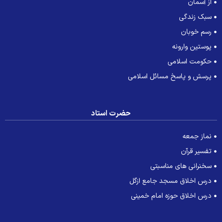
از آسمان
سبک زندگی
رسم خوبان
پوستین وارونه
حکومت اسلامی
پرسش و پاسخ مسائل اسلامی
حضرت استاد
نماز جمعه
تفسیر قرآن
سخنرانی های مناسبتی
درس اخلاق مسجد جامع ازگل
درس اخلاق حوزه امام خمینی