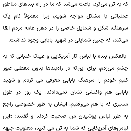
ه به تن می‌کرد، باعث می‌شد که ما در راه بندهای مناطق
ملیاتی با مشکل مواجه شویم، زیرا معمولاً نام یک
رهنگ، شکل و شمایل خاصی را در ذهن عامه مردم القا
ی‌کند، که چنین شمایلی در شهید بابابی وجود نداشت.
العکس بنده با لباس کار آمریکایی و عینک خلبانی که به
شم می‌زدم، برای این‌که در راه‌بندها بدون معطلی عبور
نیم خودم را سرهنگ بابابی معرفی می کردم و شهید
ابایی هم واکنشی نشان نمی‌دادند. یک روز در طول
سیری که با هم می‌رفتیم، ایشان به طور خصوصی راجع
ه طرز لباس پوشیدن من صحبت کردند و گفتند: «این
باس‌های آمریکایی که شما به تن می کنید، معنویت جبهه