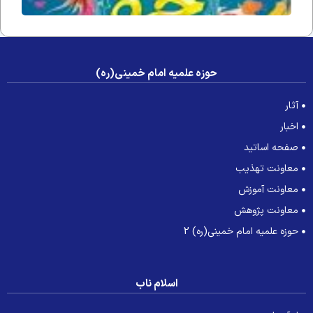
حوزه علمیه امام خمینی(ره)
آثار
اخبار
صفحه اساتید
معاونت تهذیب
معاونت آموزش
معاونت پژوهش
حوزه علمیه امام خمینی(ره) 2
اسلام ناب