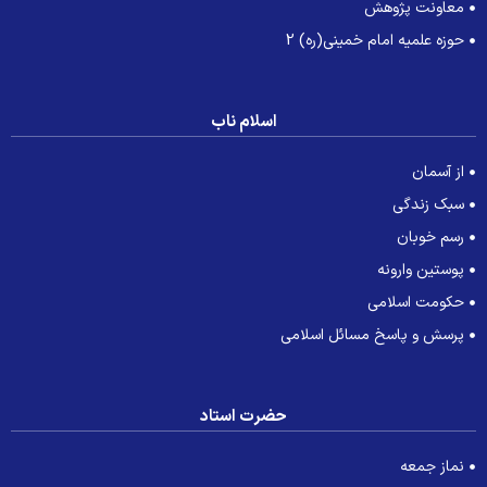
معاونت پژوهش
حوزه علمیه امام خمینی(ره) 2
اسلام ناب
از آسمان
سبک زندگی
رسم خوبان
پوستین وارونه
حکومت اسلامی
پرسش و پاسخ مسائل اسلامی
حضرت استاد
نماز جمعه