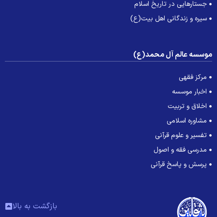
جستارهایی در تاریخ اسلام
سیره و زندگانی اهل بیت(ع)
وسسه عالم آل محمد(ع)
مرکز فقهی
اخبار موسسه
اخلاق و تربیت
مشاوره اسلامی
تفسیر و علوم قرآنی
مدرسی فقه و اصول
پرسش و پاسخ قرآنی
بازگشت به بالا