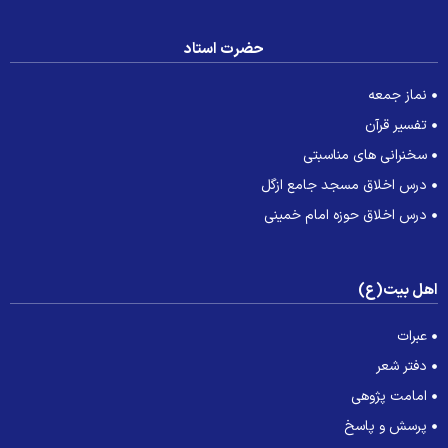
حضرت استاد
نماز جمعه
تفسیر قرآن
سخنرانی های مناسبتی
درس اخلاق مسجد جامع ازگل
درس اخلاق حوزه امام خمینی
هل بیت(ع)
عبرات
دفتر شعر
امامت پژوهی
پرسش و پاسخ