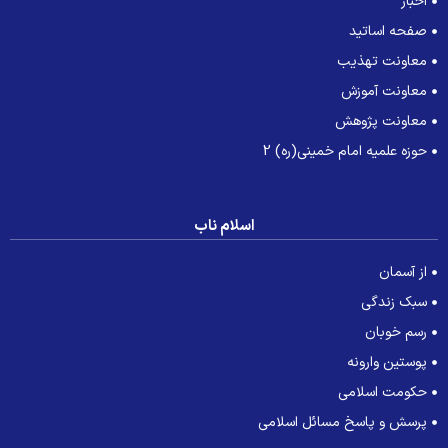
اخبار
صفحه اساتید
معاونت تهذیب
معاونت آموزش
معاونت پژوهش
حوزه علمیه امام خمینی(ره) 2
اسلام ناب
از آسمان
سبک زندگی
رسم خوبان
پوستین وارونه
حکومت اسلامی
پرسش و پاسخ مسائل اسلامی