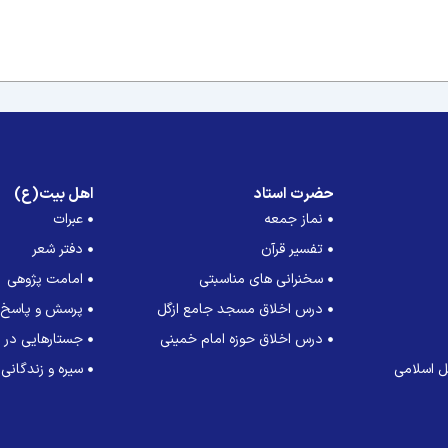
حضرت استاد
اهل بیت(ع)
نماز جمعه
عبرات
تفسیر قرآن
دفتر شعر
سخنرانی های مناسبتی
امامت پژوهی
درس اخلاق مسجد جامع ازگل
پرسش و پاسخ
درس اخلاق حوزه امام خمینی
جستارهایی در ت
 اسلامی
سیره و زندگانی