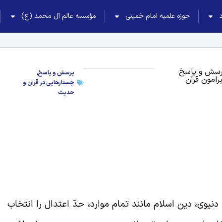
حوزه علمیه امام خمینی
مؤسسه عالم آل محمد (ع)
رسش و پاسخ
پرسش و پاسخ
,
رامون قرآن
جستارهایی در قرآن و
حدیث
دنیوی، دین اسلام مانند تمام موارد، حدّ اعتدال را انتخاب