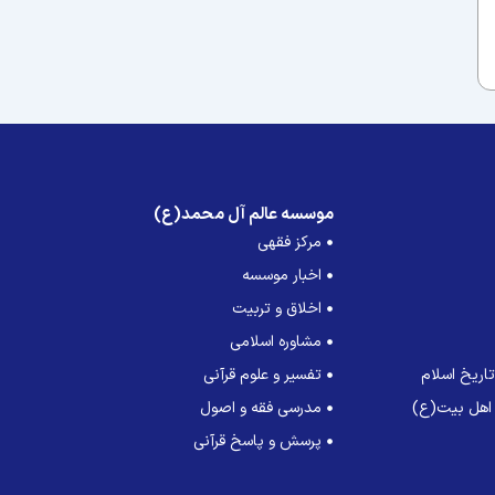
موسسه عالم آل محمد(ع)
مرکز فقهی
اخبار موسسه
اخلاق و تربیت
مشاوره اسلامی
اریخ اسلام
تفسیر و علوم قرآنی
 اهل بیت(ع)
مدرسی فقه و اصول
پرسش و پاسخ قرآنی