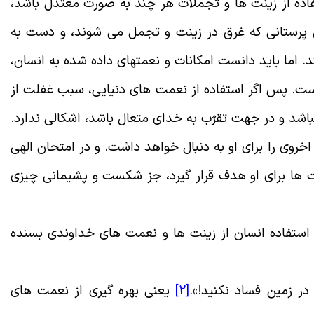
فاده از زینت ها و تجملات هر چند به صورت معتدل باشد،
 پرستانی که غرق در زینت و تجمل می شوند، و دست به
 اما باید دانست امکانات و نعمت‏هاى داده شده به انسان،
ست. پس اگر استفاده از نعمت های دنیایی، سبب غفلت از
اشد و در جهت تقرّب به خدای متعال باشد، اشکالی ندارد.
وی را برای او به دنبال خواهد داشت. و در امتحان الهی
ت ها برای او هدف قرار گیرد، جز شکست و پشیمانی چیزی
ه استفاده انسان از زینت ها و نعمت های خداوندی بسنده
 در زمین فساد نکنید
!».
[2]
یعنی بهره گیرى از نعمت هاى