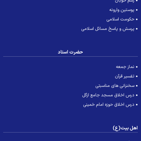
رسم خوبان
پوستین وارونه
حکومت اسلامی
پرسش و پاسخ مسائل اسلامی
حضرت استاد
نماز جمعه
تفسیر قرآن
سخنرانی های مناسبتی
درس اخلاق مسجد جامع ازگل
درس اخلاق حوزه امام خمینی
هل بیت(ع)