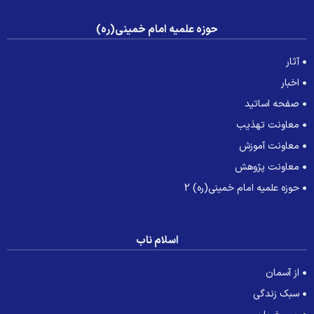
حوزه علمیه امام خمینی(ره)
آثار
اخبار
صفحه اساتید
معاونت تهذیب
معاونت آموزش
معاونت پژوهش
حوزه علمیه امام خمینی(ره) 2
اسلام ناب
از آسمان
سبک زندگی