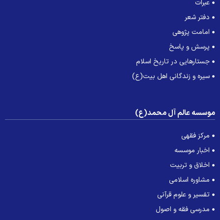
عبرات
دفتر شعر
امامت پژوهی
پرسش و پاسخ
جستارهایی در تاریخ اسلام
سیره و زندگانی اهل بیت(ع)
وسسه عالم آل محمد(ع)
مرکز فقهی
اخبار موسسه
اخلاق و تربیت
مشاوره اسلامی
تفسیر و علوم قرآنی
مدرسی فقه و اصول