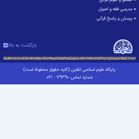
مدرسی فقه و اصول
پرسش و پاسخ قرآنی
بازگشت به بالا
پایگاه علوم اسلامی ثقلین (کلیه حقوق محفوظ است)
شماره تماس: 79390 - 021