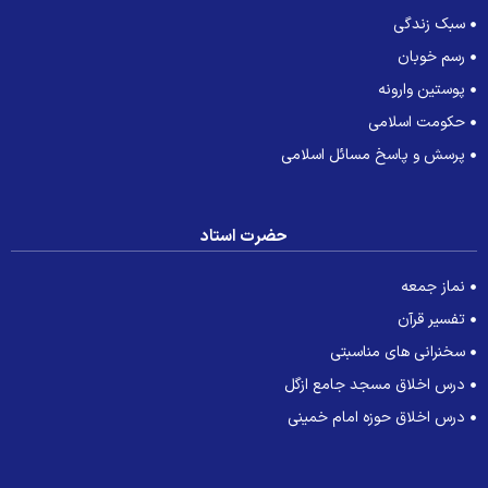
سبک زندگی
رسم خوبان
پوستین وارونه
حکومت اسلامی
پرسش و پاسخ مسائل اسلامی
حضرت استاد
نماز جمعه
تفسیر قرآن
سخنرانی های مناسبتی
درس اخلاق مسجد جامع ازگل
درس اخلاق حوزه امام خمینی