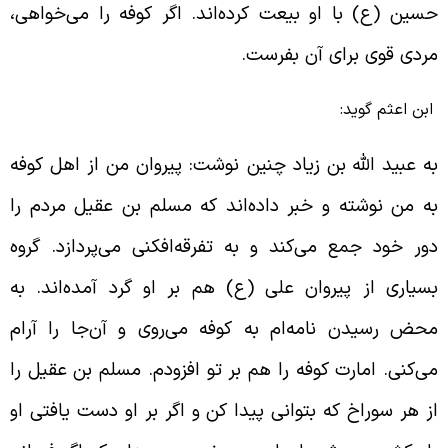
سین (ع) با او بیعت کرده‌اند. اگر کوفه را می‌خواهی،
ردی قوی برای آن بفرست.
بن اعثم گوید:
ه عبید الله بن زیاد چنین نوشت: پیروان من از اهل کوفه
ه من نوشته و خبر داده‌اند که مسلم بن عقیل مردم را
ور خود جمع می‌کند و به تفرقه‌افکنی می‌پردازد. گروه
سیاری از پیروان علی (ع) هم بر او گرد آمده‌اند. به
حض رسیدن نامه‌ام به کوفه می‌روی و آن‌جا را آرام
ی‌کنی. امارت کوفه را هم بر تو افزودم. مسلم بن عقیل را
ز هر سوراخ که بتوانی پیدا کن و اگر بر او دست یافتی او