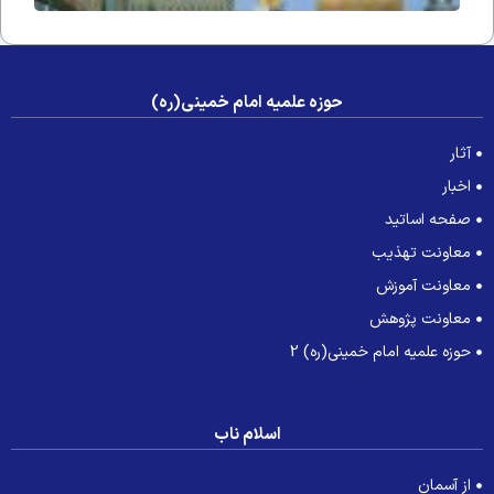
حوزه علمیه امام خمینی(ره)
آثار
اخبار
صفحه اساتید
معاونت تهذیب
معاونت آموزش
معاونت پژوهش
حوزه علمیه امام خمینی(ره) 2
اسلام ناب
از آسمان