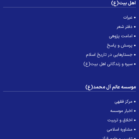
هل بیت(ع)
عبرات
دفتر شعر
امامت پژوهی
پرسش و پاسخ
جستارهایی در تاریخ اسلام
سیره و زندگانی اهل بیت(ع)
وسسه عالم آل محمد(ع)
مرکز فقهی
اخبار موسسه
اخلاق و تربیت
مشاوره اسلامی
تفسیر و علوم قرآنی