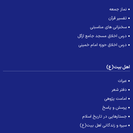
نماز جمعه
تفسیر قرآن
سخنرانی های مناسبتی
درس اخلاق مسجد جامع ازگل
درس اخلاق حوزه امام خمینی
هل بیت(ع)
عبرات
دفتر شعر
امامت پژوهی
پرسش و پاسخ
جستارهایی در تاریخ اسلام
سیره و زندگانی اهل بیت(ع)