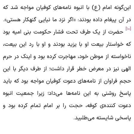
ین‌گونه امام (ع) با انبوه نامه‌های کوفیان مواجه شد که
ر آن پیغام داده بودند: «اگر نزد ما نیایی گنهکار هستی».
[
حضرت از یک طرف تحت فشار حکومت بنی امیه بود
ه خواستار بیعت او با یزید بودند و او با رد این بیعت،
اخواسته از موطن خود، مهاجرت کرده بود و اینک در حرم
لهی نیز در معرض خطر قرار داشت؛ از طرف دیگر با این
جم فراوان از نامه‌های دعوت کوفیان مواجه بود که باید
اسخ روشنی به این نامه‌ها می‌داد؛ زیرا جمعیت انبوه
عوت کننده‌ی کوفه، حجت را بر امام تمام کرده بود و
اسخی شایسته می‌طلبید.