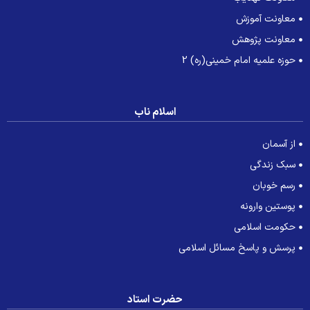
معاونت آموزش
معاونت پژوهش
حوزه علمیه امام خمینی(ره) 2
اسلام ناب
از آسمان
سبک زندگی
رسم خوبان
پوستین وارونه
حکومت اسلامی
پرسش و پاسخ مسائل اسلامی
حضرت استاد