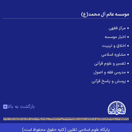
وسسه عالم آل محمد(ع)
مرکز فقهی
اخبار موسسه
اخلاق و تربیت
مشاوره اسلامی
تفسیر و علوم قرآنی
مدرسی فقه و اصول
پرسش و پاسخ قرآنی
بازگشت به بالا
پایگاه علوم اسلامی ثقلین (کلیه حقوق محفوظ است)