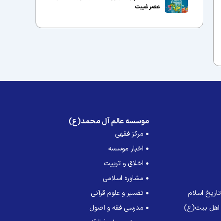
عصر غیبت
موسسه عالم آل محمد(ع)
مرکز فقهی
اخبار موسسه
اخلاق و تربیت
مشاوره اسلامی
اریخ اسلام
تفسیر و علوم قرآنی
 اهل بیت(ع)
مدرسی فقه و اصول