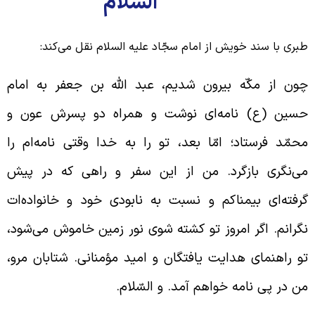
السلام
بری با سند خویش از امام سجّاد علیه السلام نقل می‌کند:
ون از مکّه بیرون شدیم، عبد الله بن جعفر به امام
سین (ع) نامه‌ای نوشت و همراه دو پسرش عون و
حمّد فرستاد؛ امّا بعد، تو را به خدا وقتی نامه‌ام را
ی‌نگری بازگرد. من از این سفر و راهی که در پیش
رفته‌ای بیمناکم و نسبت به نابودی خود و خانواده‌ات
گرانم. اگر امروز تو کشته شوی نور زمین خاموش می‌شود،
و راهنمای هدایت یافتگان و امید مؤمنانی. شتابان مرو،
ن در پی نامه خواهم آمد. و السّلام.