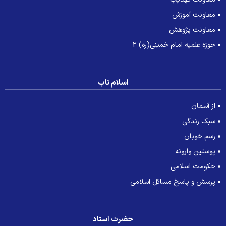
معاونت آموزش
معاونت پژوهش
حوزه علمیه امام خمینی(ره) 2
اسلام ناب
از آسمان
سبک زندگی
رسم خوبان
پوستین وارونه
حکومت اسلامی
پرسش و پاسخ مسائل اسلامی
حضرت استاد