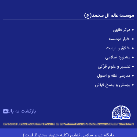
وسسه عالم آل محمد(ع)
مرکز فقهی
اخبار موسسه
اخلاق و تربیت
مشاوره اسلامی
تفسیر و علوم قرآنی
مدرسی فقه و اصول
پرسش و پاسخ قرآنی
بازگشت به بالا
پایگاه علوم اسلامی ثقلین (کلیه حقوق محفوظ است)