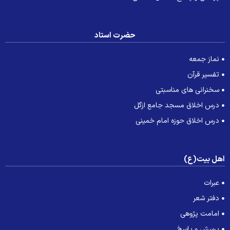
حضرت استاد
نماز جمعه
تفسیر قرآن
سخنرانی های مناسبتی
درس اخلاق مسجد جامع ازگل
درس اخلاق حوزه امام خمینی
هل بیت(ع)
عبرات
دفتر شعر
امامت پژوهی
پرسش و پاسخ