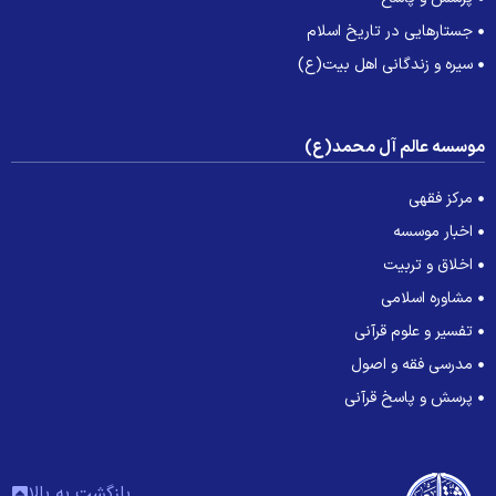
جستارهایی در تاریخ اسلام
سیره و زندگانی اهل بیت(ع)
وسسه عالم آل محمد(ع)
مرکز فقهی
اخبار موسسه
اخلاق و تربیت
مشاوره اسلامی
تفسیر و علوم قرآنی
مدرسی فقه و اصول
پرسش و پاسخ قرآنی
بازگشت به بالا