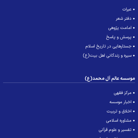
عبرات
دفتر شعر
امامت پژوهی
پرسش و پاسخ
جستارهایی در تاریخ اسلام
سیره و زندگانی اهل بیت(ع)
وسسه عالم آل محمد(ع)
مرکز فقهی
اخبار موسسه
اخلاق و تربیت
مشاوره اسلامی
تفسیر و علوم قرآنی