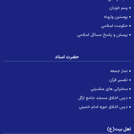
رسم خوبان
پوستین وارونه
حکومت اسلامی
پرسش و پاسخ مسائل اسلامی
حضرت استاد
نماز جمعه
تفسیر قرآن
سخنرانی های مناسبتی
درس اخلاق مسجد جامع ازگل
درس اخلاق حوزه امام خمینی
هل بیت(ع)