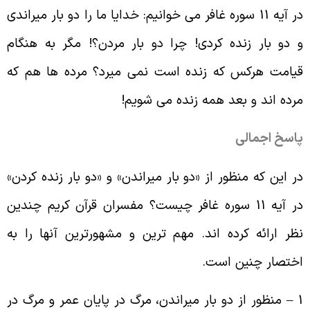
در آیه 11 سوره غافر می خوانیم: خدایا ما را دو بار میراندی
 دو بار زنده کردی! چرا دو بار مردن؟! مگر به هنگام
یامت هرکس که زنده است نمی میرد؟ مرده ها هم که
رده اند و بعد همه زنده می شویم
!
اسخ اجمالی
ر این که منظور از «دو بار میراندن» و «دو بار زنده کردن»
در آیه 11 سوره غافر چیست؟ مفسران قرآن کریم چندین
ظر ارائه کرده اند. مهم ترین و مشهورترین آنها را به
ختصار چنین است.
1 – منظور از دو بار میراندن، مرگ در پایان عمر و مرگ در