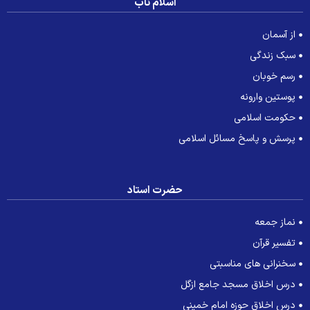
اسلام ناب
از آسمان
سبک زندگی
رسم خوبان
پوستین وارونه
حکومت اسلامی
پرسش و پاسخ مسائل اسلامی
حضرت استاد
نماز جمعه
تفسیر قرآن
سخنرانی های مناسبتی
درس اخلاق مسجد جامع ازگل
درس اخلاق حوزه امام خمینی