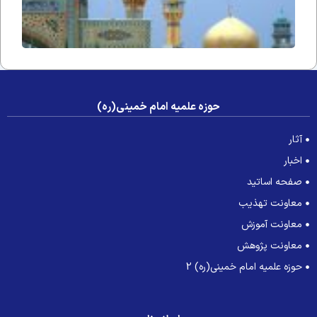
حوزه علمیه امام خمینی(ره)
آثار
اخبار
صفحه اساتید
معاونت تهذیب
معاونت آموزش
معاونت پژوهش
حوزه علمیه امام خمینی(ره) 2